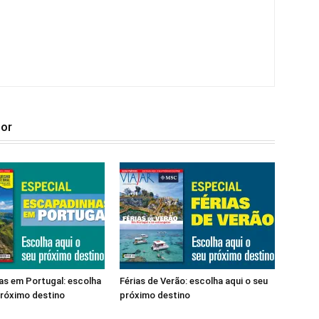
tor
s em Portugal: escolha
Férias de Verão: escolha aqui o seu
próximo destino
próximo destino