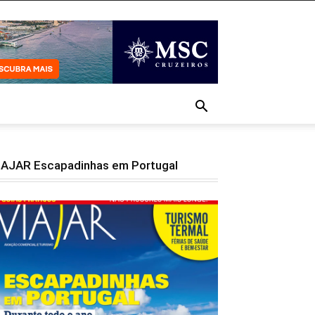
IAJAR Escapadinhas em Portugal