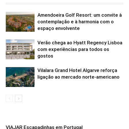
Amendoeira Golf Resort: um convite à
contemplação e à harmonia com o
espaço envolvente
Verão chega ao Hyatt Regency Lisboa
com experiências para todos os
gostos
Vilalara Grand Hotel Algarve reforça
ligação ao mercado norte-americano
VIAJAR Escapadinhas em Portugal