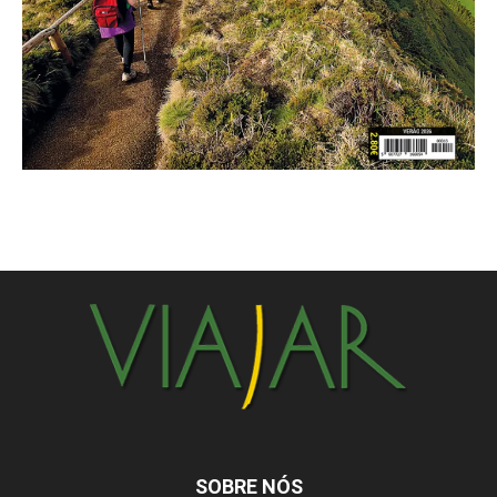
SOBRE NÓS