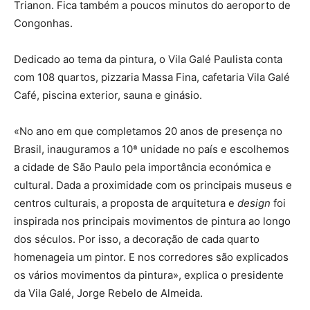
Trianon. Fica também a poucos minutos do aeroporto de
Congonhas.
Dedicado ao tema da pintura, o Vila Galé Paulista conta
com 108 quartos, pizzaria Massa Fina, cafetaria Vila Galé
Café, piscina exterior, sauna e ginásio.
«No ano em que completamos 20 anos de presença no
Brasil, inauguramos a 10ª unidade no país e escolhemos
a cidade de São Paulo pela importância económica e
cultural. Dada a proximidade com os principais museus e
centros culturais, a proposta de arquitetura e
design
foi
inspirada nos principais movimentos de pintura ao longo
dos séculos. Por isso, a decoração de cada quarto
homenageia um pintor. E nos corredores são explicados
os vários movimentos da pintura», explica o presidente
da Vila Galé, Jorge Rebelo de Almeida.