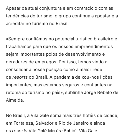
Apesar da atual conjuntura e em contraciclo com as
tendências do turismo, o grupo continua a apostar e a
acreditar no turismo no Brasil.
«Sempre confiámos no potencial turístico brasileiro e
trabalhamos para que os nossos empreendimentos
sejam importantes polos de desenvolvimento e
geradores de empregos. Por isso, temos vindo a
consolidar a nossa posição como a maior rede
de
resorts
do Brasil. A pandemia deixou-nos lições
importantes, mas estamos seguros e confiantes na
retoma do turismo no país», sublinha Jorge Rebelo de
Almeida.
No Brasil, a Vila Galé soma mais três hotéis de cidade,
em Fortaleza, Salvador e Rio de Janeiro e ainda
os
resorts
Vila Galé Marés (Bahia), Vila Galé