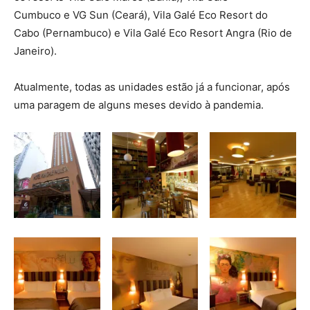
Cumbuco e VG Sun (Ceará), Vila Galé Eco Resort do
Cabo (Pernambuco) e Vila Galé Eco Resort Angra (Rio de
Janeiro).
Atualmente, todas as unidades estão já a funcionar, após
uma paragem de alguns meses devido à pandemia.