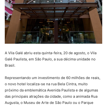
A Vila Galé abriu esta quinta-feira, 20 de agosto, o Vila
Galé Paulista, em São Paulo, a sua décima unidade no
Brasil.
Representando um investimento de 60 milhões de reais,
o novo hotel localiza-se na rua Bela Cintra, muito
próximo da emblemática Avenida Paulista e de algumas
das principais atrações da cidade, como a animada Rua
Augusta, o Museu de Arte de São Paulo ou o Parque