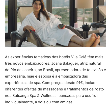
As experiências temáticas dos hotéis Vila Galé têm mais
três novos embaixadores. Joana Balaguer, atriz natural
do Rio de Janeiro, no Brasil, apresentadora de televisão e
empresária, mãe e esposa é a embaixadora das
experiências de spa. Com preços desde 91€, incluem
diferentes ofertas de massagens e tratamentos de rosto
nos Satsanga Spa & Wellness, pensadas para usufruir
individualmente, a dois ou com amigas.