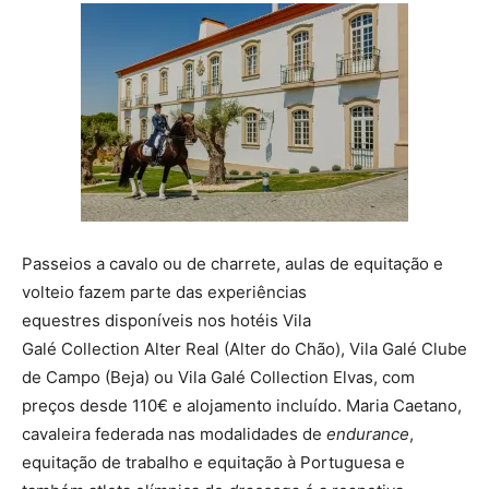
Passeios a cavalo ou de charrete, aulas de equitação e
volteio fazem parte das experiências
equestres disponíveis nos hotéis Vila
Galé Collection Alter Real (Alter do Chão), Vila Galé Clube
de Campo (Beja) ou Vila Galé Collection Elvas, com
preços desde 110€ e alojamento incluído. Maria Caetano,
cavaleira federada nas modalidades de
endurance
,
equitação de trabalho e equitação à Portuguesa e