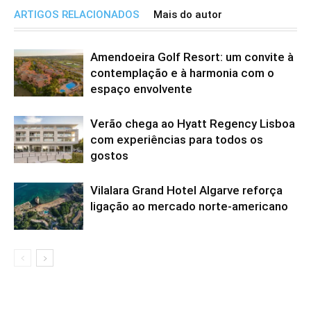
ARTIGOS RELACIONADOS
Mais do autor
Amendoeira Golf Resort: um convite à
contemplação e à harmonia com o
espaço envolvente
Verão chega ao Hyatt Regency Lisboa
com experiências para todos os
gostos
Vilalara Grand Hotel Algarve reforça
ligação ao mercado norte-americano