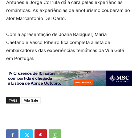
Antunes e Jorge Corrula dá a cara pelas experiências
românticas. As experiências de enoturismo couberam ao
ator Marcantonio Del Carlo.
Com a apresentação de Joana Balaguer, Maria
Caetano e Vasco Ribeiro fica completa a lista de
embaixadores das experiências temáticas da Vila Galé
em Portugal.
TAGS
Vila Galé