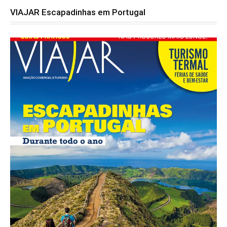
VIAJAR Escapadinhas em Portugal