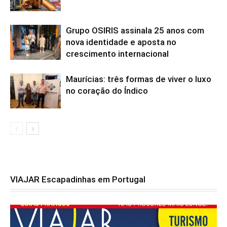
Grupo OSIRIS assinala 25 anos com
nova identidade e aposta no
crescimento internacional
Maurícias: três formas de viver o luxo
no coração do Índico
VIAJAR Escapadinhas em Portugal