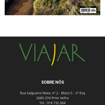
SOBRE NÓS
Rua Salgueiro Maia, nº 2 - Bloco 5 - 2º Esq
2685-374 Prior Velho
Tel.: 918 732 064