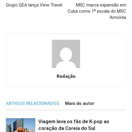
Grupo GEA lança View Travel
MSC marca expansão em
Cuba como 1ª escala do MSC
Armonia
Redação
ARTIGOS RELACIONADOS
Mais do autor
Viagem leva os fãs de K-pop ao
coração da Coreia do Sul