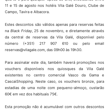
11 e 15 de agosto nos hotéis Vila Galé Douro, Clube de
Campo, Tavira e Albacora.
Estes descontos são válidos apenas para reservas feitas
na
Black Friday
, 25 de novembro, e diretamente através
da central de reservas da Vila Galé, disponível pelo
número (+351) 217 907 610 ou pelo email
reservas@vilagale.com, das 09h00 às 19h30.
Para assinalar este dia, também haverá promoções nos
vouchers disponíveis nos quiosques da Vila Galé
existentes no centro comercial Vasco da Gama e
CascaiShopping. Neste caso, os vouchers bronze, para
estadias de uma noite com pequeno-almoço, custarão
60€ em vez dos habituais 75€.
Esta promoção não é acumulável com outros descontos