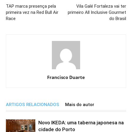
TAP marca presença pela
Vila Galé Fortaleza vai ter
primeira vez na Red Bull Air
primeiro All Inclusive Gourmet
Race
do Brasil
Francisco Duarte
ARTIGOS RELACIONADOS
Mais do autor
Novo IKEDA: uma taberna japonesa na
cidade do Porto