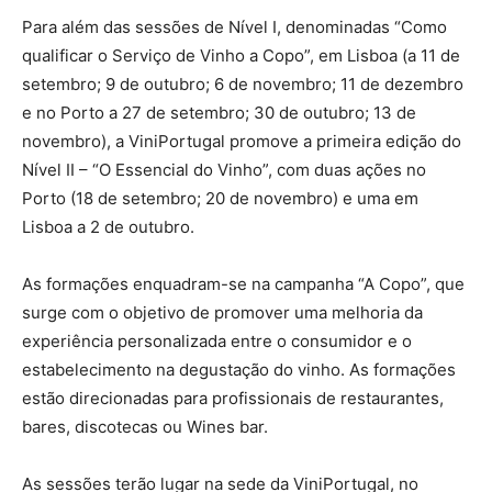
Para além das sessões de Nível I, denominadas “Como
qualificar o Serviço de Vinho a Copo”, em Lisboa (a 11 de
setembro; 9 de outubro; 6 de novembro; 11 de dezembro
e no Porto a 27 de setembro; 30 de outubro; 13 de
novembro), a ViniPortugal promove a primeira edição do
Nível II – “O Essencial do Vinho”, com duas ações no
Porto (18 de setembro; 20 de novembro) e uma em
Lisboa a 2 de outubro.
As formações enquadram-se na campanha “A Copo”, que
surge com o objetivo de promover uma melhoria da
experiência personalizada entre o consumidor e o
estabelecimento na degustação do vinho. As formações
estão direcionadas para profissionais de restaurantes,
bares, discotecas ou Wines bar.
As sessões terão lugar na sede da ViniPortugal, no