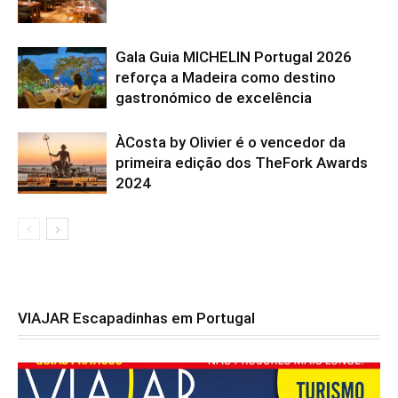
Gala Guia MICHELIN Portugal 2026
reforça a Madeira como destino
gastronómico de excelência
ÀCosta by Olivier é o vencedor da
primeira edição dos TheFork Awards
2024
VIAJAR Escapadinhas em Portugal