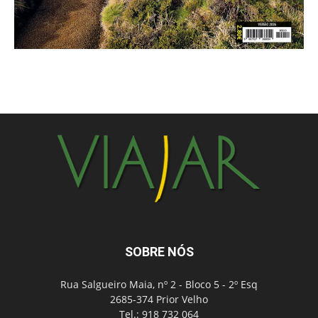
SOBRE NÓS
Rua Salgueiro Maia, nº 2 - Bloco 5 - 2º Esq
2685-374 Prior Velho
Tel.: 918 732 064