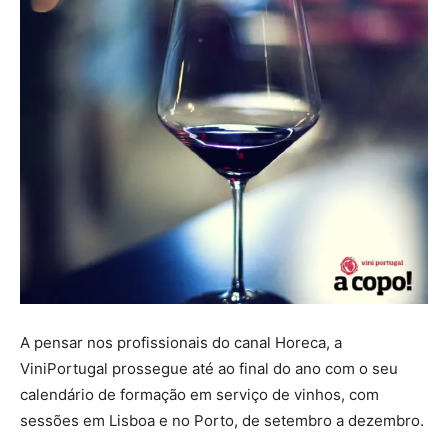
A pensar nos profissionais do canal Horeca, a
ViniPortugal prossegue até ao final do ano com o seu
calendário de formação em serviço de vinhos, com
sessões em Lisboa e no Porto, de setembro a dezembro.