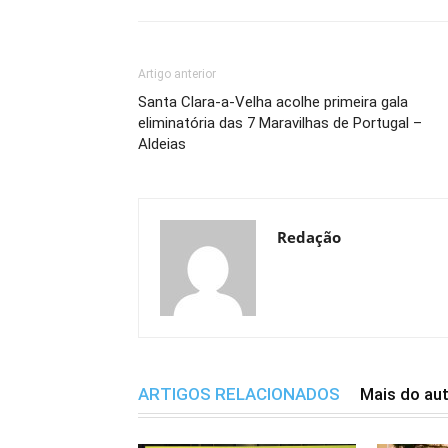
Artigo anterior
Santa Clara-a-Velha acolhe primeira gala
eliminatória das 7 Maravilhas de Portugal –
Aldeias
Redação
ARTIGOS RELACIONADOS
Mais do au