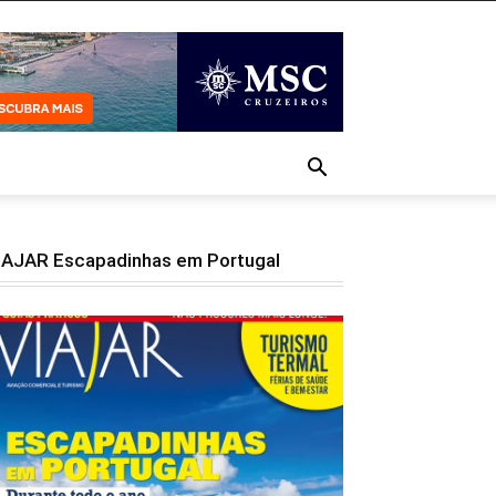
IAJAR Escapadinhas em Portugal