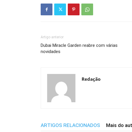
Artigo anterior
Dubai Miracle Garden reabre com várias
novidades
Redação
ARTIGOS RELACIONADOS
Mais do au