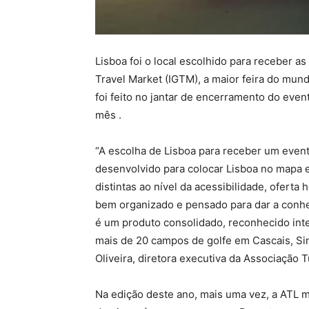
Lisboa foi o local escolhido para receber a
Travel Market (IGTM), a maior feira do mun
foi feito no jantar de encerramento do eve
mês .
“A escolha de Lisboa para receber um event
desenvolvido para colocar Lisboa no mapa e
distintas ao nível da acessibilidade, oferta
bem organizado e pensado para dar a conhe
é um produto consolidado, reconhecido int
mais de 20 campos de golfe em Cascais, Sin
Oliveira, diretora executiva da Associação 
Na edição deste ano, mais uma vez, a ATL