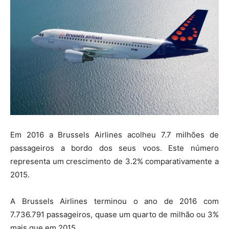
Em 2016 a Brussels Airlines acolheu 7.7 milhões de
passageiros a bordo dos seus voos. Este número
representa um crescimento de 3.2% comparativamente a
2015.
A Brussels Airlines terminou o ano de 2016 com
7.736.791 passageiros, quase um quarto de milhão ou 3%
mais que em 2015.