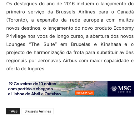
Os destaques do ano de 2016 incluem o lançamento do
primeiro serviço da Brussels Airlines para o Canadá
(Toronto), a expansão da rede europeia com muitos
novos destinos, o lançamento do novo produto Economy
Privilege nos voos de longo curso, a abertura dos novos
Lounges “The Suite” em Bruxelas e Kinshasa e o
projecto de harmonização da frota para substituir aviões
regionais por aeronaves Airbus com maior capacidade e
oferta de lugares.
TAGS
Brussels Airlines