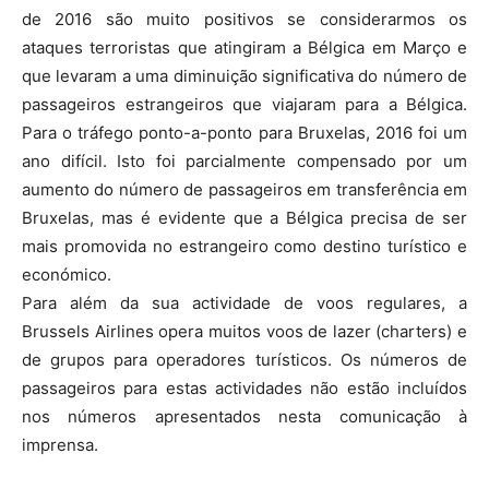
de 2016 são muito positivos se considerarmos os
ataques terroristas que atingiram a Bélgica em Março e
que levaram a uma diminuição significativa do número de
passageiros estrangeiros que viajaram para a Bélgica.
Para o tráfego ponto-a-ponto para Bruxelas, 2016 foi um
ano difícil. Isto foi parcialmente compensado por um
aumento do número de passageiros em transferência em
Bruxelas, mas é evidente que a Bélgica precisa de ser
mais promovida no estrangeiro como destino turístico e
económico.
Para além da sua actividade de voos regulares, a
Brussels Airlines opera muitos voos de lazer (charters) e
de grupos para operadores turísticos. Os números de
passageiros para estas actividades não estão incluídos
nos números apresentados nesta comunicação à
imprensa.