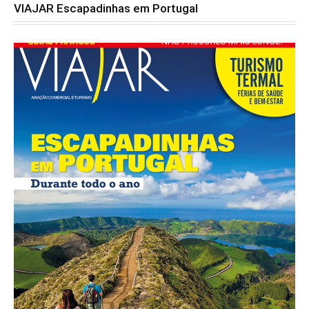
VIAJAR Escapadinhas em Portugal