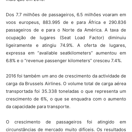
Dos 7.7 milhões de passageiros, 6.5 milhões voaram em
voos europeus, 883.995 de e para África e 290.836
passageiros de e para o Norte da América. A taxa de
ocupação de lugares (Seat Load Factor) diminuiu
ligeiramente e atingiu 74.9%. A oferta de lugares,
expressa em “available seatkilometers” aumentou em
6.8% e o “revenue passenger kilometers” cresceu 7.4%.
2016 foi também um ano de crescimento da actividade de
carga da Brussels Airlines. O volume total de carga aérea
transportada foi 35.338 toneladas o que representa um
crescimento de 6%, o que se enquadra com o aumento
da capacidade para transporte.
O crescimento de passageiros foi atingido em
circunstâncias de mercado muito difíceis. Os resultados