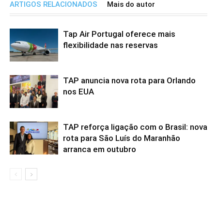
ARTIGOS RELACIONADOS
Mais do autor
Tap Air Portugal oferece mais
flexibilidade nas reservas
TAP anuncia nova rota para Orlando
nos EUA
TAP reforça ligação com o Brasil: nova
rota para São Luís do Maranhão
arranca em outubro