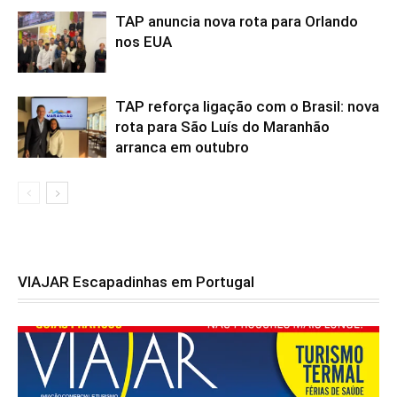
TAP anuncia nova rota para Orlando
nos EUA
TAP reforça ligação com o Brasil: nova
rota para São Luís do Maranhão
arranca em outubro
VIAJAR Escapadinhas em Portugal