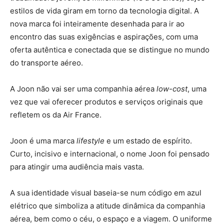
estilos de vida giram em torno da tecnologia digital. A
nova marca foi inteiramente desenhada para ir ao
encontro das suas exigências e aspirações, com uma
oferta autêntica e conectada que se distingue no mundo
do transporte aéreo.
A Joon não vai ser uma companhia aérea
low-cost
, uma
vez que vai oferecer produtos e serviços originais que
refletem os da Air France.
Joon é uma marca
lifestyle
e um estado de espírito.
Curto, incisivo e internacional, o nome Joon foi pensado
para atingir uma audiência mais vasta.
A sua identidade visual baseia-se num código em azul
elétrico que simboliza a atitude dinâmica da companhia
aérea, bem como o céu, o espaço e a viagem. O uniforme