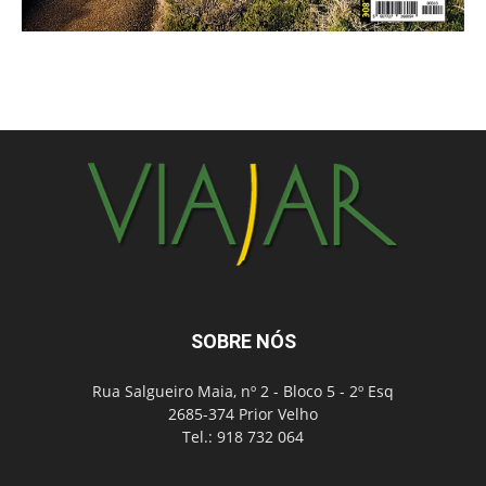
SOBRE NÓS
Rua Salgueiro Maia, nº 2 - Bloco 5 - 2º Esq
2685-374 Prior Velho
Tel.: 918 732 064