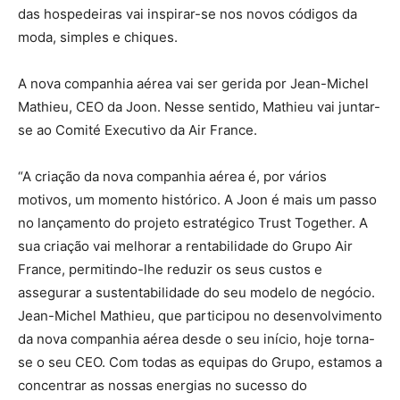
das hospedeiras vai inspirar-se nos novos códigos da
moda, simples e chiques.
A nova companhia aérea vai ser gerida por Jean-Michel
Mathieu, CEO da Joon. Nesse sentido, Mathieu vai juntar-
se ao Comité Executivo da Air France.
“A criação da nova companhia aérea é, por vários
motivos, um momento histórico. A Joon é mais um passo
no lançamento do projeto estratégico Trust Together. A
sua criação vai melhorar a rentabilidade do Grupo Air
France, permitindo-lhe reduzir os seus custos e
assegurar a sustentabilidade do seu modelo de negócio.
Jean-Michel Mathieu, que participou no desenvolvimento
da nova companhia aérea desde o seu início, hoje torna-
se o seu CEO. Com todas as equipas do Grupo, estamos a
concentrar as nossas energias no sucesso do