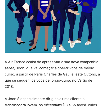
A Air France acaba de apresentar a sua nova companhia
aérea, Joon, que vai começar a operar voos de médio-
curso, a partir de Paris Charles de Gaulle, este Outono, a
que se seguem os voos de longo-curso no Verão de
2018.
A Joon é especialmente dirigida a uma clientela
trabalhadora jovem, os
millennials
(18 a 35 anos), cujos