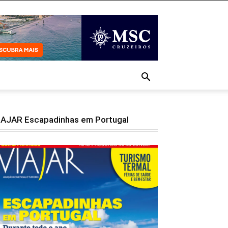
IAJAR Escapadinhas em Portugal