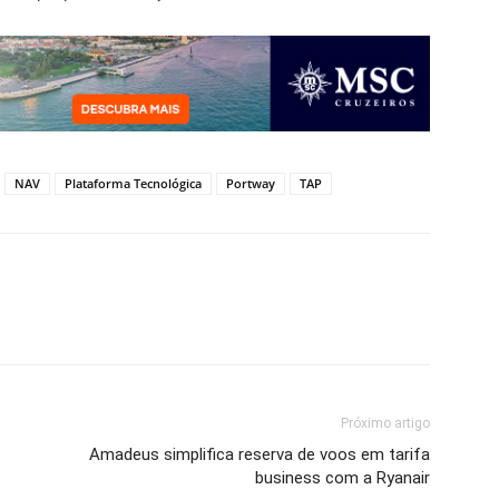
NAV
Plataforma Tecnológica
Portway
TAP
Próximo artigo
Amadeus simplifica reserva de voos em tarifa
business com a Ryanair