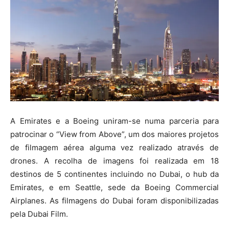
A Emirates e a Boeing uniram-se numa parceria para
patrocinar o “View from Above”, um dos maiores projetos
de filmagem aérea alguma vez realizado através de
drones. A recolha de imagens foi realizada em 18
destinos de 5 continentes incluindo no Dubai, o hub da
Emirates, e em Seattle, sede da Boeing Commercial
Airplanes. As filmagens do Dubai foram disponibilizadas
pela Dubai Film.