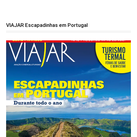
VIAJAR Escapadinhas em Portugal