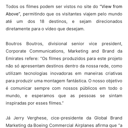
Todos os filmes podem ser vistos no site do
“View from
Above”
, permitindo que os visitantes viajem pelo mundo
até um dos 18 destinos, e sejam direcionados
diretamente para o vídeo que desejam.
Boutros Boutros, divisional senior vice president,
Corporate Communications, Marketing and Brand da
Emirates refere: “Os filmes produzidos para este projeto
não só apresentam destinos dentro da nossa rede, como
utilizam tecnologias inovadoras em maneiras criativas
para produzir uma montagem fantástica. O nosso objetivo
é comunicar sempre com nossos públicos em todo o
mundo, e esperamos que as pessoas se sintam
inspiradas por esses filmes.”
Já Jerry Verghese, cice-presidente da Global Brand
Marketing da Boeing Commercial Airplanes afirma que “a