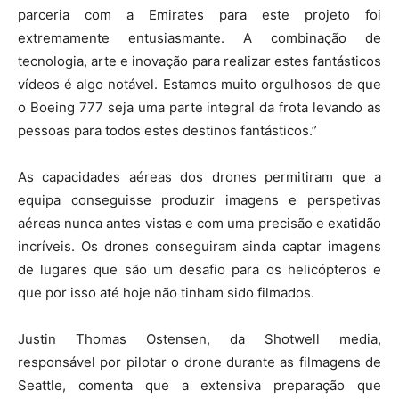
parceria com a Emirates para este projeto foi
extremamente entusiasmante. A combinação de
tecnologia, arte e inovação para realizar estes fantásticos
vídeos é algo notável. Estamos muito orgulhosos de que
o Boeing 777 seja uma parte integral da frota levando as
pessoas para todos estes destinos fantásticos.”
As capacidades aéreas dos drones permitiram que a
equipa conseguisse produzir imagens e perspetivas
aéreas nunca antes vistas e com uma precisão e exatidão
incríveis. Os drones conseguiram ainda captar imagens
de lugares que são um desafio para os helicópteros e
que por isso até hoje não tinham sido filmados.
Justin Thomas Ostensen, da Shotwell media,
responsável por pilotar o drone durante as filmagens de
Seattle, comenta que a extensiva preparação que