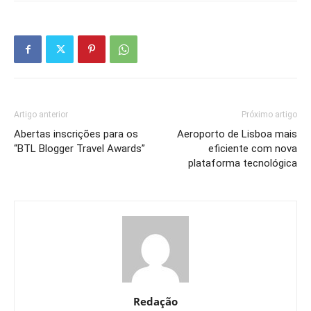
Artigo anterior
Próximo artigo
Abertas inscrições para os
Aeroporto de Lisboa mais
“BTL Blogger Travel Awards”
eficiente com nova
plataforma tecnológica
Redação