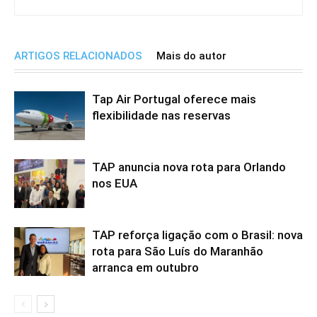
ARTIGOS RELACIONADOS
Mais do autor
Tap Air Portugal oferece mais
flexibilidade nas reservas
TAP anuncia nova rota para Orlando
nos EUA
TAP reforça ligação com o Brasil: nova
rota para São Luís do Maranhão
arranca em outubro