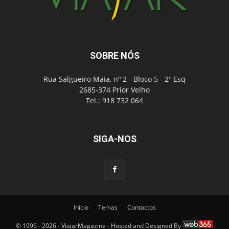
SOBRE NÓS
Rua Salgueiro Maia, nº 2 - Bloco 5 - 2º Esq
2685-374 Prior Velho
Tel.: 918 732 064
SIGA-NOS
Inicio
Temas
Contactos
© 1996 - 2026 - ViajarMagazine - Hosted and Designed By