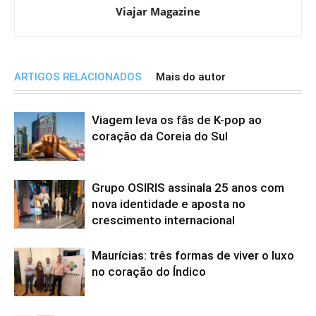
Viajar Magazine
ARTIGOS RELACIONADOS
Mais do autor
Viagem leva os fãs de K-pop ao
coração da Coreia do Sul
Grupo OSIRIS assinala 25 anos com
nova identidade e aposta no
crescimento internacional
Maurícias: três formas de viver o luxo
no coração do Índico