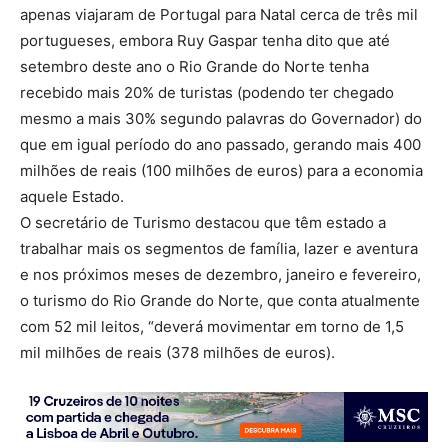
apenas viajaram de Portugal para Natal cerca de três mil
portugueses, embora Ruy Gaspar tenha dito que até
setembro deste ano o Rio Grande do Norte tenha
recebido mais 20% de turistas (podendo ter chegado
mesmo a mais 30% segundo palavras do Governador) do
que em igual período do ano passado, gerando mais 400
milhões de reais (100 milhões de euros) para a economia
aquele Estado.
O secretário de Turismo destacou que têm estado a
trabalhar mais os segmentos de família, lazer e aventura
e nos próximos meses de dezembro, janeiro e fevereiro,
o turismo do Rio Grande do Norte, que conta atualmente
com 52 mil leitos, “deverá movimentar em torno de 1,5
mil milhões de reais (378 milhões de euros).