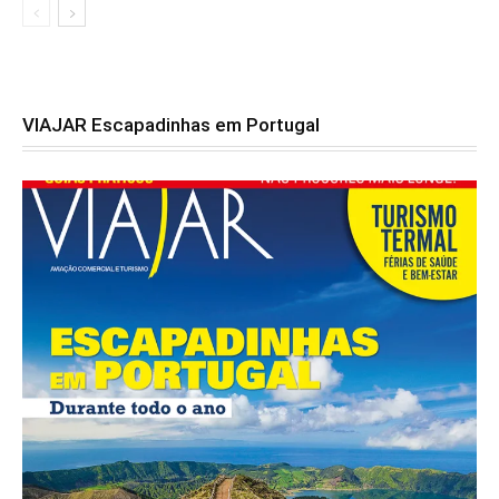
VIAJAR Escapadinhas em Portugal