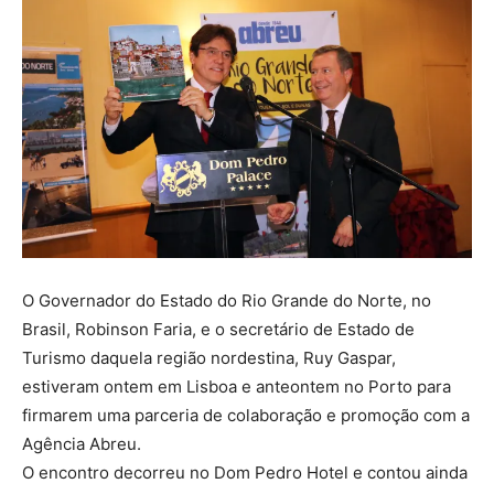
O Governador do Estado do Rio Grande do Norte, no
Brasil, Robinson Faria, e o secretário de Estado de
Turismo daquela região nordestina, Ruy Gaspar,
estiveram ontem em Lisboa e anteontem no Porto para
firmarem uma parceria de colaboração e promoção com a
Agência Abreu.
O encontro decorreu no Dom Pedro Hotel e contou ainda