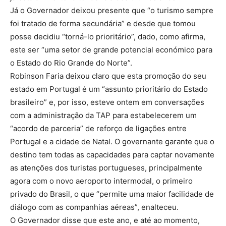
Já o Governador deixou presente que “o turismo sempre
foi tratado de forma secundária” e desde que tomou
posse decidiu “torná-lo prioritário”, dado, como afirma,
este ser “uma setor de grande potencial económico para
o Estado do Rio Grande do Norte”.
Robinson Faria deixou claro que esta promoção do seu
estado em Portugal é um “assunto prioritário do Estado
brasileiro” e, por isso, esteve ontem em conversações
com a administração da TAP para estabelecerem um
“acordo de parceria” de reforço de ligações entre
Portugal e a cidade de Natal. O governante garante que o
destino tem todas as capacidades para captar novamente
as atenções dos turistas portugueses, principalmente
agora com o novo aeroporto intermodal, o primeiro
privado do Brasil, o que “permite uma maior facilidade de
diálogo com as companhias aéreas”, enalteceu.
O Governador disse que este ano, e até ao momento,