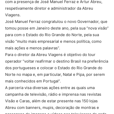
com a presença de José Manuel Ferraz e Artur Abreu,
respetivamente diretor e administrador da Abreu
Viagens.
José Manuel Ferraz congratulou o novo Governador, que
tomou posse em Janeiro deste ano, pela sua “nova visão”
para com o Estado do Rio Grande do Norte, pela sua
visão “muito mais empresarial e menos política, como
mais ações e menos palavras”.
Para o diretor da Abreu Viagens é objetivo do tour
operador “voltar reafirmar o destino Brasil na preferência
dos portugueses e colocar o Estado do Rio Grande do
Norte no mapa e, em particular, Natal e Pipa, por serem
mais conhecidos em Portugal”.
A parceria visa diversas ações entre as quais uma
campanha de televisão, rádio e imprensa nas revistas
Visão e Caras, além de estar presente nas 150 lojas
Abreu com banners, mupis, decoração de montras e