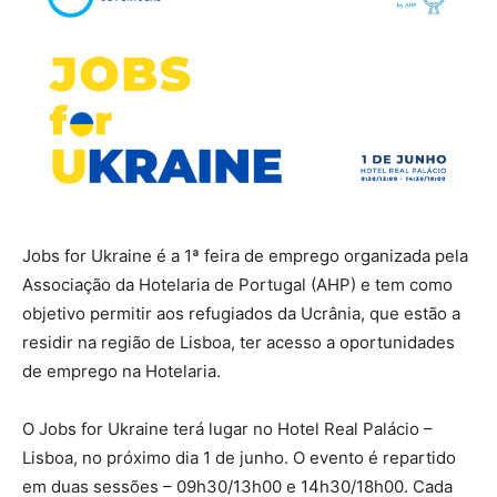
Jobs for Ukraine é a 1ª feira de emprego organizada pela
Associação da Hotelaria de Portugal (AHP) e tem como
objetivo permitir aos refugiados da Ucrânia, que estão a
residir na região de Lisboa, ter acesso a oportunidades
de emprego na Hotelaria.
O Jobs for Ukraine terá lugar no Hotel Real Palácio –
Lisboa, no próximo dia 1 de junho. O evento é repartido
em duas sessões – 09h30/13h00 e 14h30/18h00. Cada