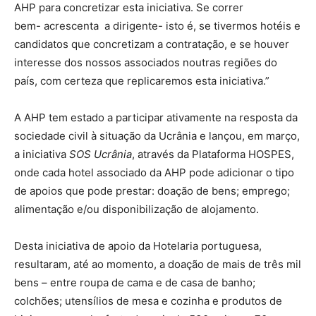
AHP para concretizar esta iniciativa. Se correr
bem- acrescenta a dirigente- isto é, se tivermos hotéis e
candidatos que concretizam a contratação, e se houver
interesse dos nossos associados noutras regiões do
país, com certeza que replicaremos esta iniciativa.”
A AHP tem estado a participar ativamente na resposta da
sociedade civil à situação da Ucrânia e lançou, em março,
a iniciativa
SOS Ucrânia
, através da Plataforma HOSPES,
onde cada hotel associado da AHP pode adicionar o tipo
de apoios que pode prestar: doação de bens; emprego;
alimentação e/ou disponibilização de alojamento.
Desta iniciativa de apoio da Hotelaria portuguesa,
resultaram, até ao momento, a doação de mais de três mil
bens – entre roupa de cama e de casa de banho;
colchões; utensílios de mesa e cozinha e produtos de