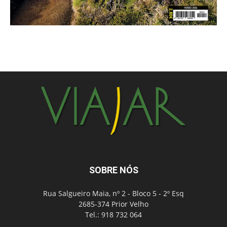
SOBRE NÓS
Rua Salgueiro Maia, nº 2 - Bloco 5 - 2º Esq
2685-374 Prior Velho
Tel.: 918 732 064