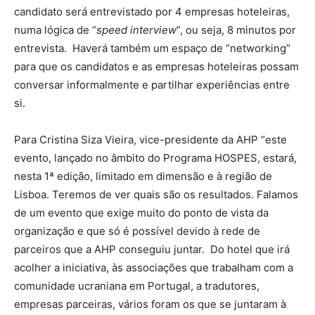
candidato será entrevistado por 4 empresas hoteleiras,
numa lógica de “
speed interview
”, ou seja, 8 minutos por
entrevista. Haverá também um espaço de “networking”
para que os candidatos e as empresas hoteleiras possam
conversar informalmente e partilhar experiências entre
si.
Para Cristina Siza Vieira, vice-presidente da AHP “este
evento, lançado no âmbito do Programa HOSPES, estará,
nesta 1ª edição, limitado em dimensão e à região de
Lisboa. Teremos de ver quais são os resultados. Falamos
de um evento que exige muito do ponto de vista da
organização e que só é possível devido à rede de
parceiros que a AHP conseguiu juntar. Do hotel que irá
acolher a iniciativa, às associações que trabalham com a
comunidade ucraniana em Portugal, a tradutores,
empresas parceiras, vários foram os que se juntaram à