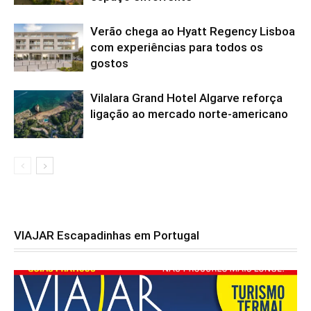
Verão chega ao Hyatt Regency Lisboa
com experiências para todos os
gostos
Vilalara Grand Hotel Algarve reforça
ligação ao mercado norte-americano
VIAJAR Escapadinhas em Portugal