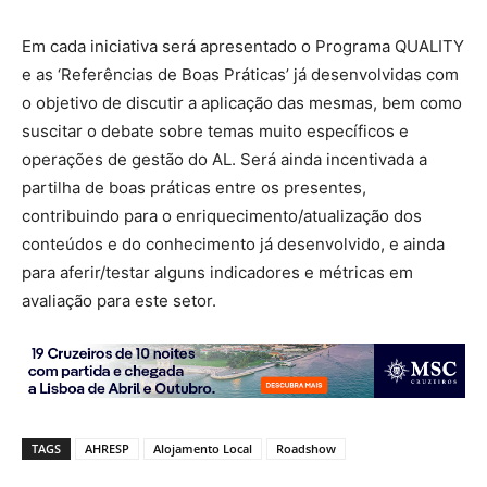
Em cada iniciativa será apresentado o Programa QUALITY
e as ‘Referências de Boas Práticas’ já desenvolvidas com
o objetivo de discutir a aplicação das mesmas, bem como
suscitar o debate sobre temas muito específicos e
operações de gestão do AL. Será ainda incentivada a
partilha de boas práticas entre os presentes,
contribuindo para o enriquecimento/atualização dos
conteúdos e do conhecimento já desenvolvido, e ainda
para aferir/testar alguns indicadores e métricas em
avaliação para este setor.
TAGS
AHRESP
Alojamento Local
Roadshow