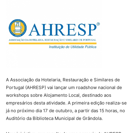
A Associação da Hotelaria, Restauração e Similares de
Portugal (AHRESP) vai lançar um roadshow nacional de
workshops sobre Alojamento Local, destinado aos
empresários desta atividade. A primeira edição realiza-se
já no próximo dia 17 de outubro, a partir das 15 horas, no
Auditório da Biblioteca Municipal de Grândola.