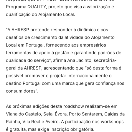
Programa QUALITY, projeto que visa a valorização e
qualificação do Alojamento Local.
“A AHRESP pretende responder à dinâmica e aos
desafios de crescimento da atividade do Alojamento
Local em Portugal, fornecendo aos empresários
ferramentas de apoio à gestão e garantindo padrões de
qualidade do serviço”, afirma Ana Jacinto, secretária-
geral da AHRESP, acrescentando que “só desta forma é
possível promover e projetar internacionalmente o
destino Portugal com uma marca que gera confiança nos
consumidores”.
As próximas edições deste roadshow realizam-se em
Viana do Castelo, Seia, Évora, Porto Santarém, Caldas da
Rainha, Vila Real e Aveiro. A participação nos workshops
é gratuita, mas exige inscrição obrigatória.