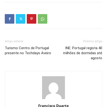
Artigo anterior
Próximo artigo
Turismo Centro de Portugal
INE: Portugal regista 40
presente no Techdays Aveiro
milhões de dormidas até
agosto
Francisco Duarte