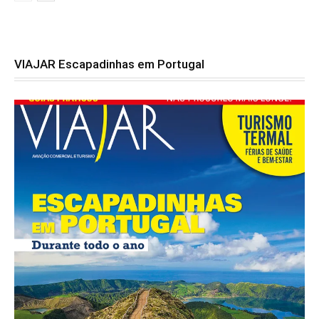
VIAJAR Escapadinhas em Portugal