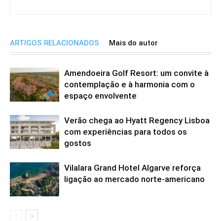
ARTIGOS RELACIONADOS
Mais do autor
Amendoeira Golf Resort: um convite à
contemplação e à harmonia com o
espaço envolvente
Verão chega ao Hyatt Regency Lisboa
com experiências para todos os
gostos
Vilalara Grand Hotel Algarve reforça
ligação ao mercado norte-americano