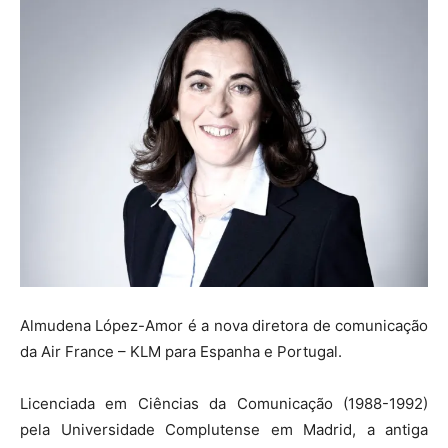
Almudena López-Amor é a nova diretora de comunicação
da Air France – KLM para Espanha e Portugal.
Licenciada em Ciências da Comunicação (1988-1992)
pela Universidade Complutense em Madrid, a antiga