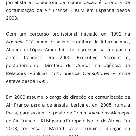
jornalista e consultora de comunicação é diretora de
comunicação da Air France – KLM em Espanha desde
2008.
Com um percurso profissional iniciado em 1992 na
Agência EFE
como jornalista e editora de Internacional,
Almudena López-Amor foi, até ingressar na companhia
aérea francesa em 2000, Executive Account e,
posteriormente, Diretora de Contas na agência de
Relações Públicas
Intro Ibérica Consultores
– onde
esteve desde 1995.
Em 2000 assume o cargo de direção de comunicação da
Air France para a península ibérica e, em 2005, ruma a
Paris, para assumir o posto de
Communications Manager
da Air France – KLM para a Europa e Norte de África. Em
2008, regressa a Madrid para assumir a direção da