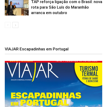
TAP reforça ligação com o Brasil: nova
rota para São Luís do Maranhão
arranca em outubro
VIAJAR Escapadinhas em Portugal