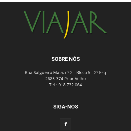
SOBRE NÓS
Rua Salgueiro Maia, nº 2 - Bloco 5 - 2º Esq
2685-374 Prior Velho
Tel.: 918 732 064
SIGA-NOS