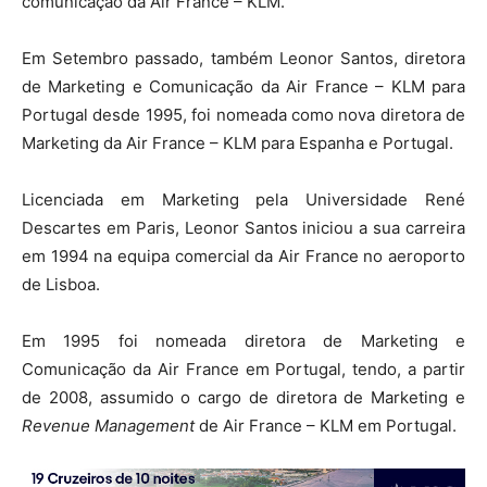
comunicação da Air France – KLM.
Em Setembro passado, também Leonor Santos, diretora
de Marketing e Comunicação da Air France – KLM para
Portugal desde 1995, foi nomeada como nova diretora de
Marketing da Air France – KLM para Espanha e Portugal.
Licenciada em Marketing pela Universidade René
Descartes em Paris, Leonor Santos iniciou a sua carreira
em 1994 na equipa comercial da Air France no aeroporto
de Lisboa.
Em 1995 foi nomeada diretora de Marketing e
Comunicação da Air France em Portugal, tendo, a partir
de 2008, assumido o cargo de diretora de Marketing e
Revenue Management
de Air France – KLM em Portugal.