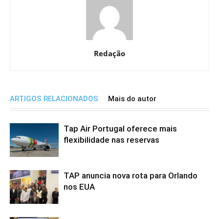
Redação
ARTIGOS RELACIONADOS
Mais do autor
Tap Air Portugal oferece mais
flexibilidade nas reservas
TAP anuncia nova rota para Orlando
nos EUA