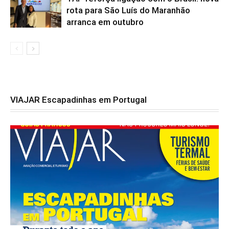
rota para São Luís do Maranhão
arranca em outubro
VIAJAR Escapadinhas em Portugal