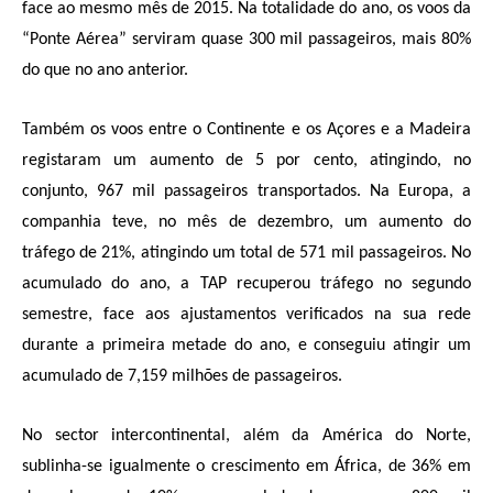
face ao mesmo mês de 2015. Na totalidade do ano, os voos da
“Ponte Aérea” serviram quase 300 mil passageiros, mais 80%
do que no ano anterior.
Também os voos entre o Continente e os Açores e a Madeira
registaram um aumento de 5 por cento, atingindo, no
conjunto, 967 mil passageiros transportados. Na Europa, a
companhia teve, no mês de dezembro, um aumento do
tráfego de 21%, atingindo um total de 571 mil passageiros. No
acumulado do ano, a TAP recuperou tráfego no segundo
semestre, face aos ajustamentos verificados na sua rede
durante a primeira metade do ano, e conseguiu atingir um
acumulado de 7,159 milhões de passageiros.
No sector intercontinental, além da América do Norte,
sublinha-se igualmente o crescimento em África, de 36% em