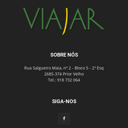
SOBRE NÓS
Rua Salgueiro Maia, nº 2 - Bloco 5 - 2º Esq
2685-374 Prior Velho
Tel.: 918 732 064
SIGA-NOS