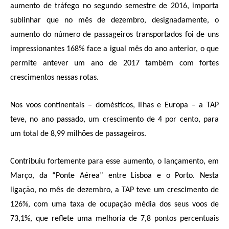
aumento de tráfego no segundo semestre de 2016, importa
sublinhar que no mês de dezembro, designadamente, o
aumento do número de passageiros transportados foi de uns
impressionantes 168% face a igual mês do ano anterior, o que
permite antever um ano de 2017 também com fortes
crescimentos nessas rotas.
Nos voos continentais – domésticos, Ilhas e Europa – a TAP
teve, no ano passado, um crescimento de 4 por cento, para
um total de 8,99 milhões de passageiros.
Contribuiu fortemente para esse aumento, o lançamento, em
Março, da “Ponte Aérea” entre Lisboa e o Porto. Nesta
ligação, no mês de dezembro, a TAP teve um crescimento de
126%, com uma taxa de ocupação média dos seus voos de
73,1%, que reflete uma melhoria de 7,8 pontos percentuais