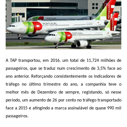
A TAP transportou, em 2016, um total de 11,724 milhões de
passageiros, que se traduz num crescimento de 3,5% face ao
ano anterior. Reforçando consistentemente os indicadores de
tráfego no último trimestre do ano, a companhia teve o
melhor mês de Dezembro de sempre, registando, só nesse
período, um aumento de 26 por cento no tráfego transportado
face a 2015 e atingindo a marca assinalável de quase 990 mil
passageiros.