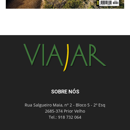
SOBRE NÓS
Rua Salgueiro Maia, nº 2 - Bloco 5 - 2º Esq
2685-374 Prior Velho
Tel.: 918 732 064