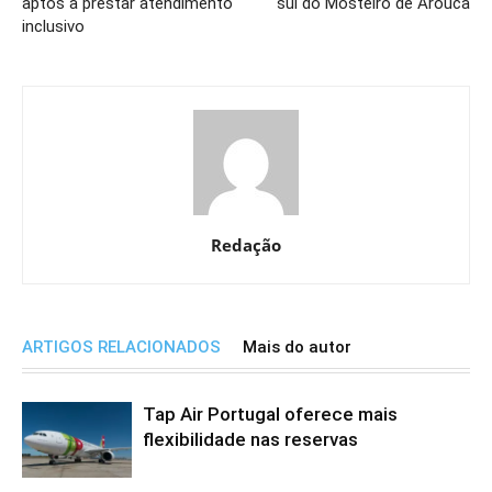
aptos a prestar atendimento
sul do Mosteiro de Arouca
inclusivo
Redação
ARTIGOS RELACIONADOS
Mais do autor
Tap Air Portugal oferece mais
flexibilidade nas reservas