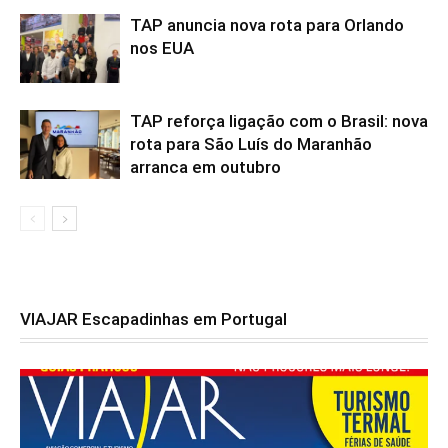
TAP anuncia nova rota para Orlando
nos EUA
TAP reforça ligação com o Brasil: nova
rota para São Luís do Maranhão
arranca em outubro
VIAJAR Escapadinhas em Portugal