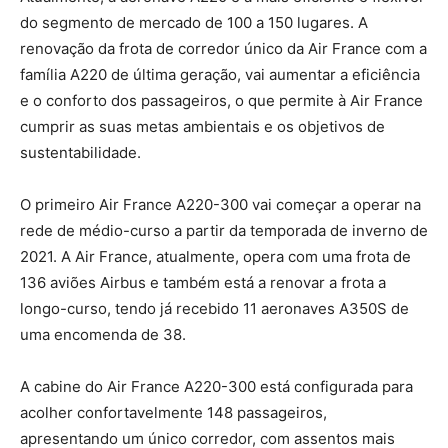
do segmento de mercado de 100 a 150 lugares. A
renovação da frota de corredor único da Air France com a
família A220 de última geração, vai aumentar a eficiência
e o conforto dos passageiros, o que permite à Air France
cumprir as suas metas ambientais e os objetivos de
sustentabilidade.
O primeiro Air France A220-300 vai começar a operar na
rede de médio-curso a partir da temporada de inverno de
2021. A Air France, atualmente, opera com uma frota de
136 aviões Airbus e também está a renovar a frota a
longo-curso, tendo já recebido 11 aeronaves A350S de
uma encomenda de 38.
A cabine do Air France A220-300 está configurada para
acolher confortavelmente 148 passageiros,
apresentando um único corredor, com assentos mais