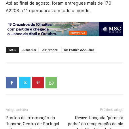
Até ao final de agosto, foram entregues mais de 170
A220S a 11 operadores em todo o mundo.
TAGS
A200-300
Air France
Air France A220-300
Artigo anterior
Próximo artigo
Postos de informação da
Revive: Lançada “primeira
Turismo Centro de Portugal
pedra” da recuperação da ala