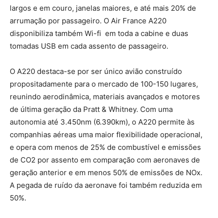
largos e em couro, janelas maiores, e até mais 20% de
arrumação por passageiro. O Air France A220
disponibiliza também Wi-fi em toda a cabine e duas
tomadas USB em cada assento de passageiro.
O A220 destaca-se por ser único avião construído
propositadamente para o mercado de 100-150 lugares,
reunindo aerodinâmica, materiais avançados e motores
de última geração da Pratt & Whitney. Com uma
autonomia até 3.450nm (6.390km), o A220 permite às
companhias aéreas uma maior flexibilidade operacional,
e opera com menos de 25% de combustível e emissões
de CO2 por assento em comparação com aeronaves de
geração anterior e em menos 50% de emissões de NOx.
A pegada de ruído da aeronave foi também reduzida em
50%.