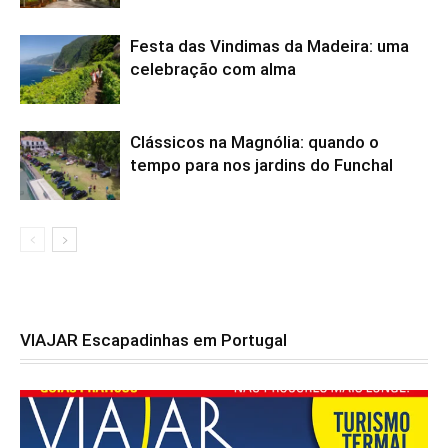
Festa das Vindimas da Madeira: uma
celebração com alma
Clássicos na Magnólia: quando o
tempo para nos jardins do Funchal
VIAJAR Escapadinhas em Portugal