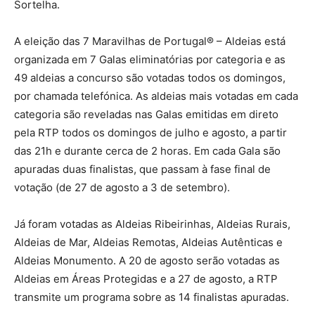
Sortelha.
A eleição das 7 Maravilhas de Portugal® – Aldeias está
organizada em 7 Galas eliminatórias por categoria e as
49 aldeias a concurso são votadas todos os domingos,
por chamada telefónica. As aldeias mais votadas em cada
categoria são reveladas nas Galas emitidas em direto
pela RTP todos os domingos de julho e agosto, a partir
das 21h e durante cerca de 2 horas. Em cada Gala são
apuradas duas finalistas, que passam à fase final de
votação (de 27 de agosto a 3 de setembro).
Já foram votadas as Aldeias Ribeirinhas, Aldeias Rurais,
Aldeias de Mar, Aldeias Remotas, Aldeias Autênticas e
Aldeias Monumento. A 20 de agosto serão votadas as
Aldeias em Áreas Protegidas e a 27 de agosto, a RTP
transmite um programa sobre as 14 finalistas apuradas.