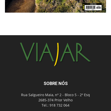
SOBRE NÓS
Rua Salgueiro Maia, nº 2 - Bloco 5 - 2º Esq
2685-374 Prior Velho
Tel.: 918 732 064