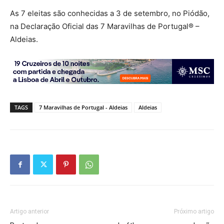
As 7 eleitas são conhecidas a 3 de setembro, no Piódão,
na Declaração Oficial das 7 Maravilhas de Portugal® –
Aldeias.
TAGS
7 Maravilhas de Portugal - Aldeias
Aldeias
Artigo anterior
Próximo artigo