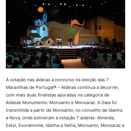
A votação nas aldeias a concurso na eleição das 7
Maravilhas de Portugal® – Aldeias continua a decorrer,
com mais duas finalistas apuradas na categoria de
Aldeias Monumento: Monsanto e Monsaraz. A Gala foi
transmitida a partir de Monsanto, no concelho de Idanha
a Nova, onde estiveram a votação 7 aldeias: Almeida,
Estoi, Evoramonte, Idanha a Velha, Monsanto, Monsaraz e