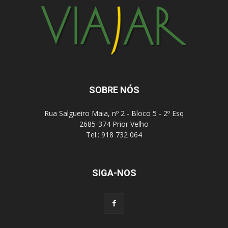
SOBRE NÓS
Rua Salgueiro Maia, nº 2 - Bloco 5 - 2º Esq
2685-374 Prior Velho
Tel.: 918 732 064
SIGA-NOS