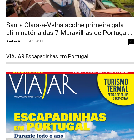
Santa Clara-a-Velha acolhe primeira gala
eliminatória das 7 Maravilhas de Portugal...
Redação
-
Jul 4, 2017
0
VIAJAR Escapadinhas em Portugal