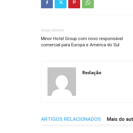
Artigo anterior
Minor Hotel Group com novo responsável
comercial para Europa e América do Sul
Redação
ARTIGOS RELACIONADOS
Mais do au