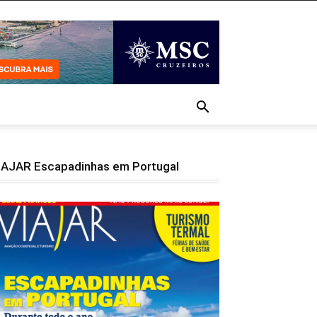
IAJAR Escapadinhas em Portugal