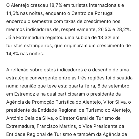
O Alentejo cresceu 18,7% em turistas internacionais e
14,6% nas noites, enquanto o Centro de Portugal
encerrou o semestre com taxas de crescimento nos
mesmos indicadores de, respetivamente, 26,5% e 28,2%.
Já a Extremadura registou uma subida de 13,3% em
turistas estrangeiros, que originaram um crescimento de
14,8% nas noites.
A reflexão sobre estes indicadores e o desenho de uma
estratégia convergente entre as três regiões foi discutida
numa reunião que teve esta quarta-feira, 6 de setembro,
em Estremoz e na qual participaram o presidente da
Agência de Promoção Turística do Alentejo, Vítor Silva, o
presidente da Entidade Regional de Turismo do Alentejo,
António Ceia da Silva, o Diretor Geral de Turismo de
Extremadura, Francisco Martins, o Vice Presidente da
Entidade Regional de Turismo e também da Agência de