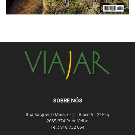
SOBRE NÓS
Rua Salgueiro Maia, nº 2 - Bloco 5 - 2º Esq
2685-374 Prior Velho
Tel.: 918 732 064