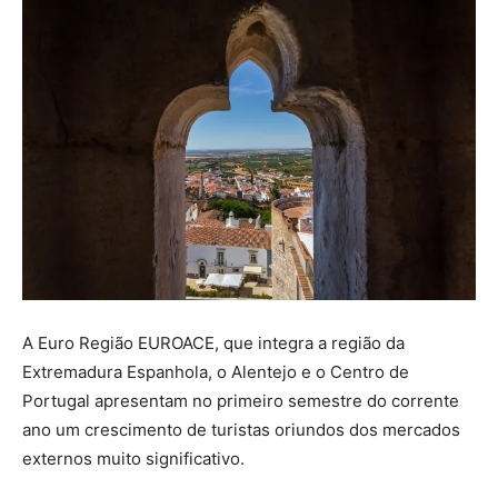
A Euro Região EUROACE, que integra a região da
Extremadura Espanhola, o Alentejo e o Centro de
Portugal apresentam no primeiro semestre do corrente
ano um crescimento de turistas oriundos dos mercados
externos muito significativo.