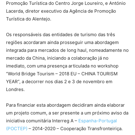
Promoção Turística do Centro Jorge Loureiro, e António
Lacerda, diretor executivo da Agência de Promoção
Turística do Alentejo.
Os responsáveis das entidades de turismo das três
regiões acordaram ainda prosseguir uma abordagem
integrada para mercados de long haul, nomeadamente no
mercado da China, iniciando a colaboração já no
imediato, com uma presença articulada no workshop
“World Bridge Tourism – 2018 EU – CHINA TOURISM
YEAR”, a decorrer nos dias 2 e 3 de novembro em
Londres.
Para financiar esta abordagem decidiram ainda elaborar
um projeto comum, a ser presente a um próximo aviso da
iniciativa comunitária Interreg A –
Espanha-Portugal
(POCTEP)
– 2014-2020 – Cooperação Transfronteiriça.