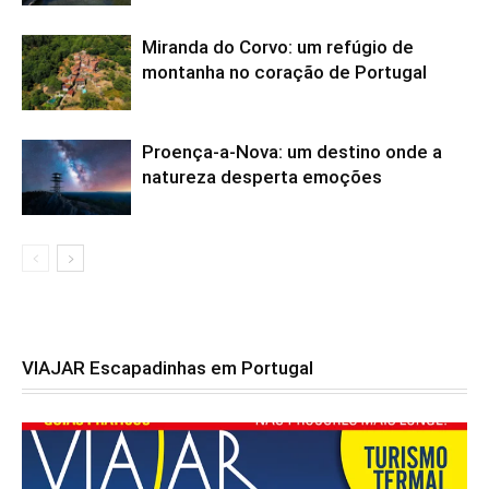
Miranda do Corvo: um refúgio de
montanha no coração de Portugal
Proença-a-Nova: um destino onde a
natureza desperta emoções
VIAJAR Escapadinhas em Portugal