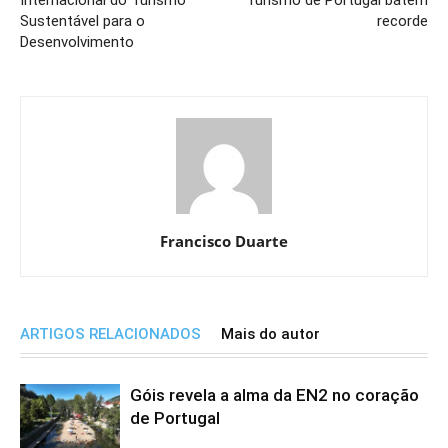
Internacional do Turismo
Turismo de Portugal batem
Sustentável para o
recorde
Desenvolvimento
Francisco Duarte
ARTIGOS RELACIONADOS
Mais do autor
Góis revela a alma da EN2 no coração
de Portugal