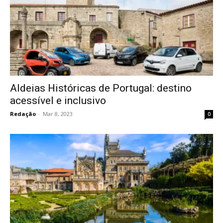
Aldeias Históricas de Portugal: destino
acessível e inclusivo
Redação
-
Mar 8, 2023
0