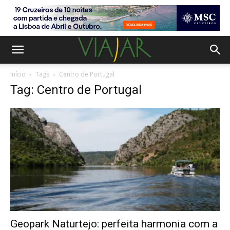
Início
Tags
Centro de Portugal
Tag: Centro de Portugal
Geopark Naturtejo: perfeita harmonia com a