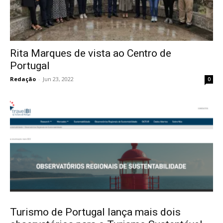
Rita Marques de vista ao Centro de
Portugal
Redação
-
Jun 23, 2022
0
Turismo de Portugal lança mais dois