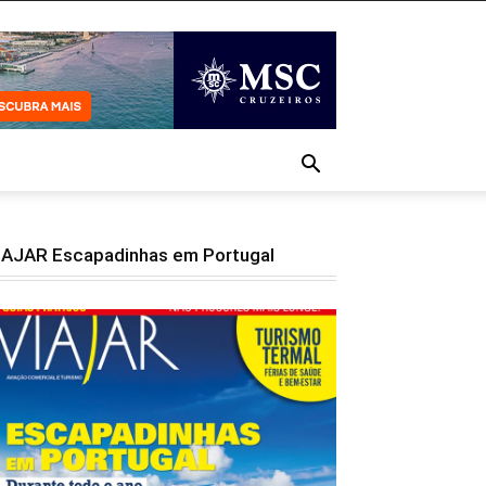
IAJAR Escapadinhas em Portugal