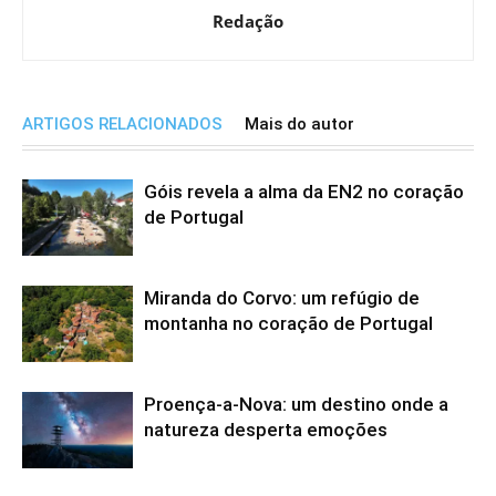
Redação
ARTIGOS RELACIONADOS
Mais do autor
Góis revela a alma da EN2 no coração
de Portugal
Miranda do Corvo: um refúgio de
montanha no coração de Portugal
Proença-a-Nova: um destino onde a
natureza desperta emoções