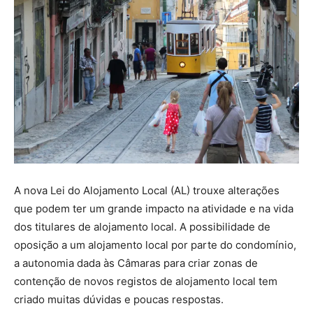
A nova Lei do Alojamento Local (AL) trouxe alterações
que podem ter um grande impacto na atividade e na vida
dos titulares de alojamento local. A possibilidade de
oposição a um alojamento local por parte do condomínio,
a autonomia dada às Câmaras para criar zonas de
contenção de novos registos de alojamento local tem
criado muitas dúvidas e poucas respostas.