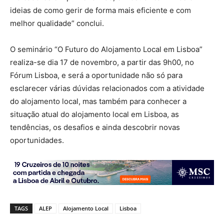
ideias de como gerir de forma mais eficiente e com
melhor qualidade” conclui.
O seminário “O Futuro do Alojamento Local em Lisboa”
realiza-se dia 17 de novembro, a partir das 9h00, no
Fórum Lisboa, e será a oportunidade não só para
esclarecer várias dúvidas relacionados com a atividade
do alojamento local, mas também para conhecer a
situação atual do alojamento local em Lisboa, as
tendências, os desafios e ainda descobrir novas
oportunidades.
TAGS
ALEP
Alojamento Local
Lisboa