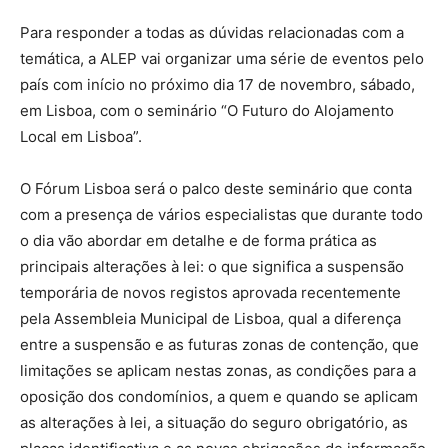
Para responder a todas as dúvidas relacionadas com a
temática, a ALEP vai organizar uma série de eventos pelo
país com início no próximo dia 17 de novembro, sábado,
em Lisboa, com o seminário “O Futuro do Alojamento
Local em Lisboa”.
O Fórum Lisboa será o palco deste seminário que conta
com a presença de vários especialistas que durante todo
o dia vão abordar em detalhe e de forma prática as
principais alterações à lei: o que significa a suspensão
temporária de novos registos aprovada recentemente
pela Assembleia Municipal de Lisboa, qual a diferença
entre a suspensão e as futuras zonas de contenção, que
limitações se aplicam nestas zonas, as condições para a
oposição dos condomínios, a quem e quando se aplicam
as alterações à lei, a situação do seguro obrigatório, as