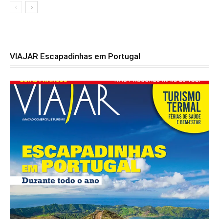
VIAJAR Escapadinhas em Portugal