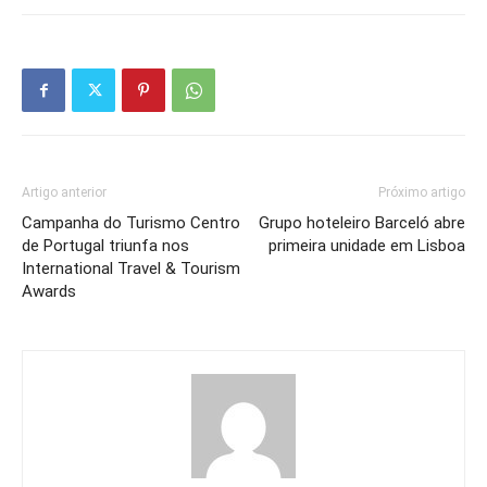
Artigo anterior
Próximo artigo
Campanha do Turismo Centro
Grupo hoteleiro Barceló abre
de Portugal triunfa nos
primeira unidade em Lisboa
International Travel & Tourism
Awards