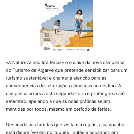
«A Natureza não tira férias» é o
claim
da nova campanha
do Turismo de Algarve que pretende sensibilizar para um
turismo sustentável e chamar a atenção para as
consequências das alterações climáticas no destino. A
campanha arranca esta segunda-feira e prolonga-se até
setembro, apelando a que as boas práticas sejam
mantidas por todos, mesmo em período de férias.
Destinada aos turistas que visitam a região, a campanha
está disponível em português, inglês e espanhol, em