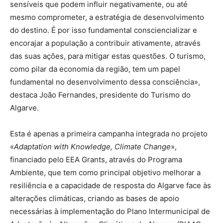
sensíveis que podem influir negativamente, ou até
mesmo comprometer, a estratégia de desenvolvimento
do destino. É por isso fundamental consciencializar e
encorajar a população a contribuir ativamente, através
das suas ações, para mitigar estas questões. O turismo,
como pilar da economia da região, tem um papel
fundamental no desenvolvimento dessa consciência»,
destaca João Fernandes, presidente do Turismo do
Algarve.
Esta é apenas a primeira campanha integrada no projeto
«
Adaptation with Knowledge, Climate Change
»,
financiado pelo EEA Grants, através do Programa
Ambiente, que tem como principal objetivo melhorar a
resiliência e a capacidade de resposta do Algarve face às
alterações climáticas, criando as bases de apoio
necessárias à implementação do Plano Intermunicipal de