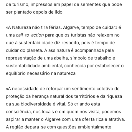
de turismo, impressos em papel de sementes que pode
ser plantado depois de lido.
«A Natureza não tira férias. Algarve, tempo de cuidar»
é
uma
call-to-action
para que os turistas não relaxem no
que à sustentabilidade diz respeito, pois é tempo de
cuidar do planeta. A assinatura é acompanhada pela
representação de uma abelha, símbolo de trabalho e
sustentabilidade ambiental, conhecida por estabelecer o
equilíbrio necessário na natureza.
«A necessidade de reforçar um sentimento coletivo de
proteção da herança natural dos territórios e da riqueza
da sua biodiversidade é vital. Só criando esta
consciência, nos locais e em quem nos visita, podemos
aspirar a manter o Algarve com uma oferta rica e atrativa.
A região depara-se com questões ambientalmente