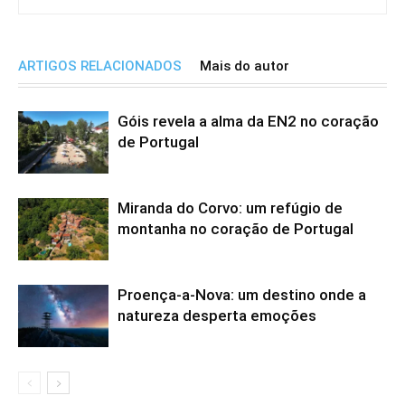
ARTIGOS RELACIONADOS
Mais do autor
Góis revela a alma da EN2 no coração
de Portugal
Miranda do Corvo: um refúgio de
montanha no coração de Portugal
Proença-a-Nova: um destino onde a
natureza desperta emoções