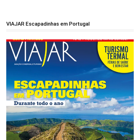
VIAJAR Escapadinhas em Portugal