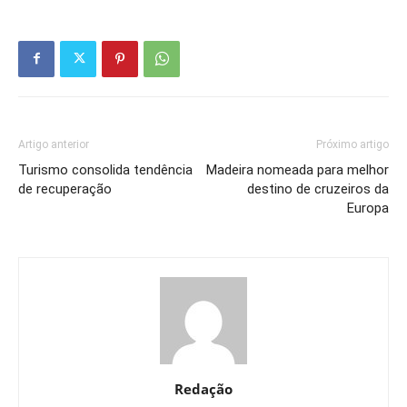
Artigo anterior
Próximo artigo
Turismo consolida tendência
Madeira nomeada para melhor
de recuperação
destino de cruzeiros da
Europa
Redação