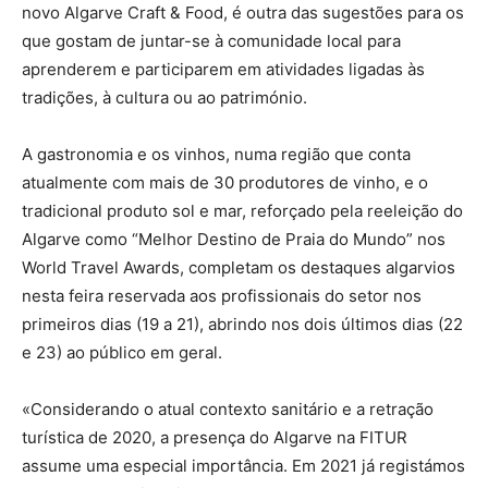
novo Algarve Craft & Food, é outra das sugestões para os
que gostam de juntar-se à comunidade local para
aprenderem e participarem em atividades ligadas às
tradições, à cultura ou ao património.
A gastronomia e os vinhos, numa região que conta
atualmente com mais de 30 produtores de vinho, e o
tradicional produto sol e mar, reforçado pela reeleição do
Algarve como “Melhor Destino de Praia do Mundo” nos
World Travel Awards, completam os destaques algarvios
nesta feira reservada aos profissionais do setor nos
primeiros dias (19 a 21), abrindo nos dois últimos dias (22
e 23) ao público em geral.
«Considerando o atual contexto sanitário e a retração
turística de 2020, a presença do Algarve na FITUR
assume uma especial importância. Em 2021 já registámos