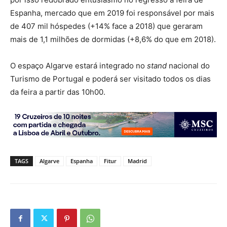
Espanha, mercado que em 2019 foi responsável por mais
de 407 mil hóspedes (+14% face a 2018) que geraram
mais de 1,1 milhões de dormidas (+8,6% do que em 2018).
O espaço Algarve estará integrado no
stand
nacional do
Turismo de Portugal e poderá ser visitado todos os dias
da feira a partir das 10h00.
TAGS
Algarve
Espanha
Fitur
Madrid