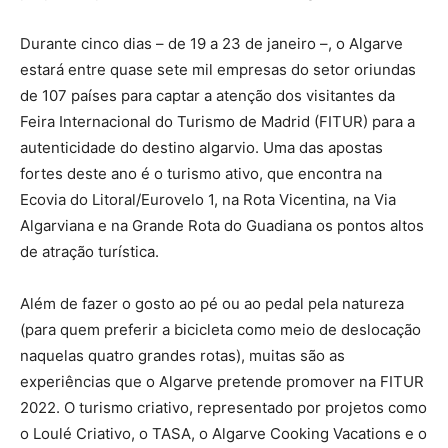
Durante cinco dias – de 19 a 23 de janeiro –, o Algarve
estará entre quase sete mil empresas do setor oriundas
de 107 países para captar a atenção dos visitantes da
Feira Internacional do Turismo de Madrid (FITUR) para a
autenticidade do destino algarvio. Uma das apostas
fortes deste ano é o turismo ativo, que encontra na
Ecovia do Litoral/Eurovelo 1, na Rota Vicentina, na Via
Algarviana e na Grande Rota do Guadiana os pontos altos
de atração turística.
Além de fazer o gosto ao pé ou ao pedal pela natureza
(para quem preferir a bicicleta como meio de deslocação
naquelas quatro grandes rotas), muitas são as
experiências que o Algarve pretende promover na FITUR
2022. O turismo criativo, representado por projetos como
o Loulé Criativo, o TASA, o Algarve Cooking Vacations e o