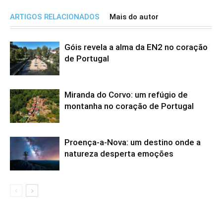
ARTIGOS RELACIONADOS
Mais do autor
Góis revela a alma da EN2 no coração
de Portugal
Miranda do Corvo: um refúgio de
montanha no coração de Portugal
Proença-a-Nova: um destino onde a
natureza desperta emoções