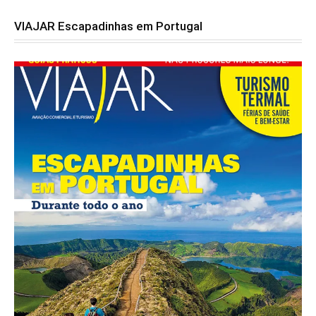
VIAJAR Escapadinhas em Portugal