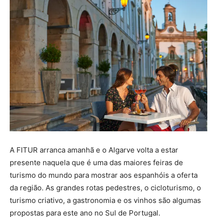
A FITUR arranca amanhã e o Algarve volta a estar
presente naquela que é uma das maiores feiras de
turismo do mundo para mostrar aos espanhóis a oferta
da região. As grandes rotas pedestres, o cicloturismo, o
turismo criativo, a gastronomia e os vinhos são algumas
propostas para este ano no Sul de Portugal.