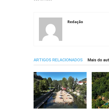
Redação
ARTIGOS RELACIONADOS
Mais do au