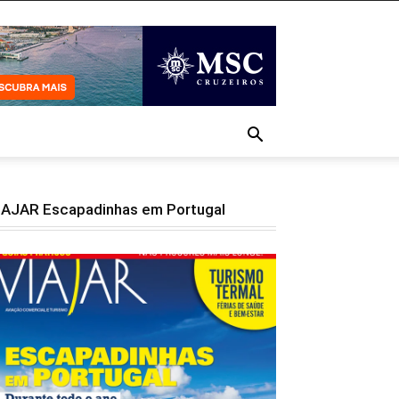
IAJAR Escapadinhas em Portugal