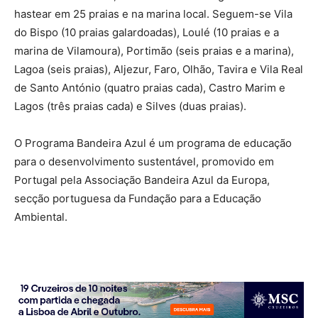
hastear em 25 praias e na marina local. Seguem-se Vila
do Bispo (10 praias galardoadas), Loulé (10 praias e a
marina de Vilamoura), Portimão (seis praias e a marina),
Lagoa (seis praias), Aljezur, Faro, Olhão, Tavira e Vila Real
de Santo António (quatro praias cada), Castro Marim e
Lagos (três praias cada) e Silves (duas praias).
O Programa Bandeira Azul é um programa de educação
para o desenvolvimento sustentável, promovido em
Portugal pela Associação Bandeira Azul da Europa,
secção portuguesa da Fundação para a Educação
Ambiental.