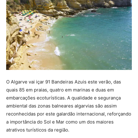
O Algarve vai içar 91 Bandeiras Azuis este verão, das
quais 85 em praias, quatro em marinas e duas em
embarcações ecoturísticas. A qualidade e segurança
ambiental das zonas balneares algarvias são assim
reconhecidas por este galardão internacional, reforçando
a importância do Sol e Mar como um dos maiores
atrativos turísticos da região.