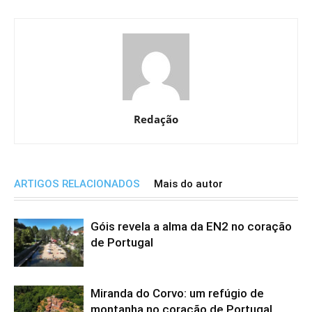
Redação
ARTIGOS RELACIONADOS
Mais do autor
Góis revela a alma da EN2 no coração
de Portugal
Miranda do Corvo: um refúgio de
montanha no coração de Portugal