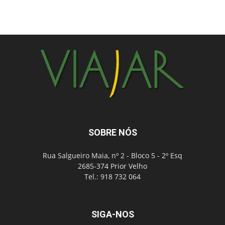
SOBRE NÓS
Rua Salgueiro Maia, nº 2 - Bloco 5 - 2º Esq
2685-374 Prior Velho
Tel.: 918 732 064
SIGA-NOS