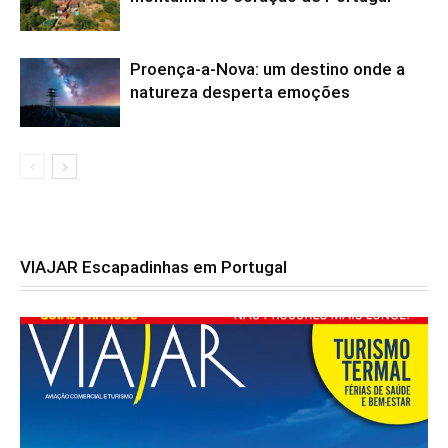
Proença-a-Nova: um destino onde a
natureza desperta emoções
VIAJAR Escapadinhas em Portugal