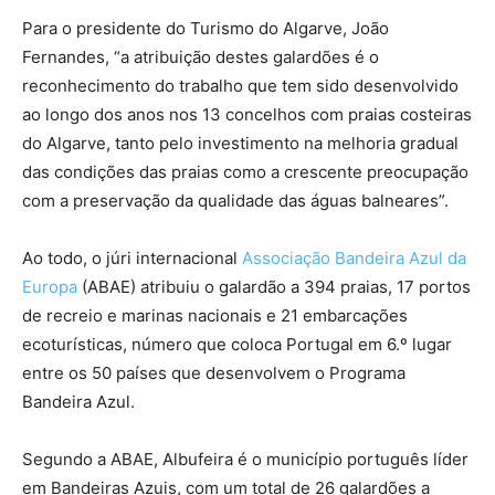
Para o presidente do Turismo do Algarve, João
Fernandes, “a atribuição destes galardões é o
reconhecimento do trabalho que tem sido desenvolvido
ao longo dos anos nos 13 concelhos com praias costeiras
do Algarve, tanto pelo investimento na melhoria gradual
das condições das praias como a crescente preocupação
com a preservação da qualidade das águas balneares”.
Ao todo, o júri internacional
Associação Bandeira Azul da
Europa
(ABAE) atribuiu o galardão a 394 praias, 17 portos
de recreio e marinas nacionais e 21 embarcações
ecoturísticas, número que coloca Portugal em 6.º lugar
entre os 50 países que desenvolvem o Programa
Bandeira Azul.
Segundo a ABAE, Albufeira é o município português líder
em Bandeiras Azuis, com um total de 26 galardões a