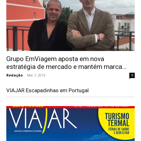
Grupo EmViagem aposta em nova
estratégia de mercado e mantém marca...
Redação
-
Mai 7, 2016
0
VIAJAR Escapadinhas em Portugal