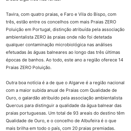
Tavira, com quatro praias, e Faro e Vila do Bispo, com
três, estão entre os concelhos com mais Praias ZERO
Poluição em Portugal, distinção atribuída pela associação
ambientalista ZERO às praias onde não foi detetada
qualquer contaminação microbiológica nas análises
efetuadas às águas balneares ao longo das três últimas
épocas de banhos. Ao todo, este ano a região oferece 14
Praias ZERO Poluição.
Outra boa notícia é a de que o Algarve é a região nacional
com a maior subida anual de Praias com Qualidade de
Ouro, o galardão atribuído pela associação ambientalista
Quercus para distinguir a qualidade da água balnear das
praias portuguesas. Um total de 93 areais do destino têm
Qualidade de Ouro, e o concelho de Albufeira é o que
mais brilha em todo o país, com 20 praias premiadas.