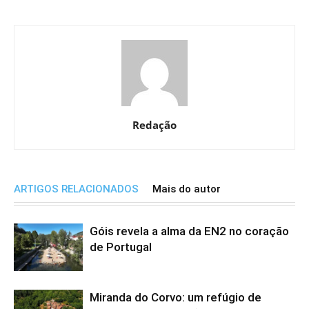
Redação
ARTIGOS RELACIONADOS
Mais do autor
Góis revela a alma da EN2 no coração
de Portugal
Miranda do Corvo: um refúgio de