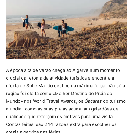
A época alta de verão chega ao Algarve num momento
crucial da retoma da atividade turística e encontra a
oferta de Sol e Mar do destino na máxima força: não só a
região foi eleita como «Melhor Destino de Praia do
Mundo» nos World Travel Awards, os
Óscares
do turismo
mundial, como as suas praias acumulam galardões de
qualidade que reforçam os motivos para uma visita.
Contas feitas, são 244 razões extra para escolher os
areais algarvios nas férias!