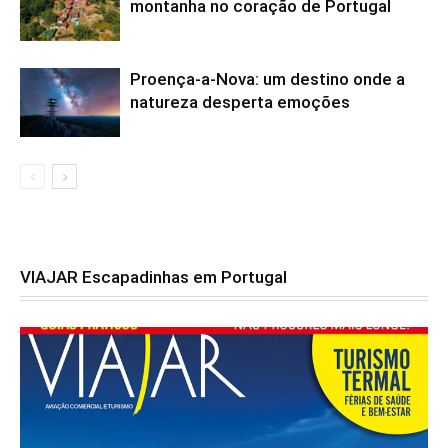
montanha no coração de Portugal
Proença-a-Nova: um destino onde a
natureza desperta emoções
VIAJAR Escapadinhas em Portugal