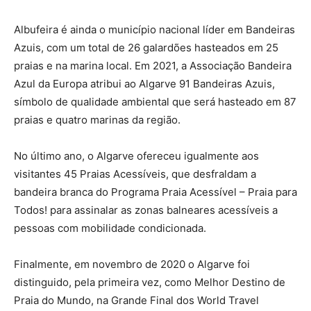
Albufeira é ainda o município nacional líder em Bandeiras
Azuis, com um total de 26 galardões hasteados em 25
praias e na marina local. Em 2021, a Associação Bandeira
Azul da Europa atribui ao Algarve 91 Bandeiras Azuis,
símbolo de qualidade ambiental que será hasteado em 87
praias e quatro marinas da região.
No último ano, o Algarve ofereceu igualmente aos
visitantes 45 Praias Acessíveis, que desfraldam a
bandeira branca do Programa Praia Acessível – Praia para
Todos! para assinalar as zonas balneares acessíveis a
pessoas com mobilidade condicionada.
Finalmente, em novembro de 2020 o Algarve foi
distinguido, pela primeira vez, como Melhor Destino de
Praia do Mundo, na Grande Final dos World Travel