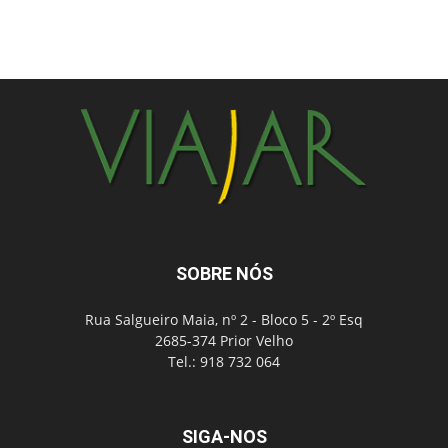
SOBRE NÓS
Rua Salgueiro Maia, nº 2 - Bloco 5 - 2º Esq
2685-374 Prior Velho
Tel.: 918 732 064
SIGA-NOS