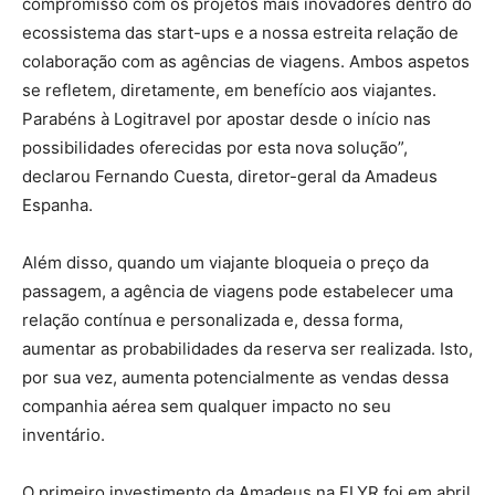
compromisso com os projetos mais inovadores dentro do
ecossistema das start-ups e a nossa estreita relação de
colaboração com as agências de viagens. Ambos aspetos
se refletem, diretamente, em benefício aos viajantes.
Parabéns à Logitravel por apostar desde o início nas
possibilidades oferecidas por esta nova solução”,
declarou Fernando Cuesta, diretor-geral da Amadeus
Espanha.
Além disso, quando um viajante bloqueia o preço da
passagem, a agência de viagens pode estabelecer uma
relação contínua e personalizada e, dessa forma,
aumentar as probabilidades da reserva ser realizada. Isto,
por sua vez, aumenta potencialmente as vendas dessa
companhia aérea sem qualquer impacto no seu
inventário.
O primeiro investimento da Amadeus na FLYR foi em abril