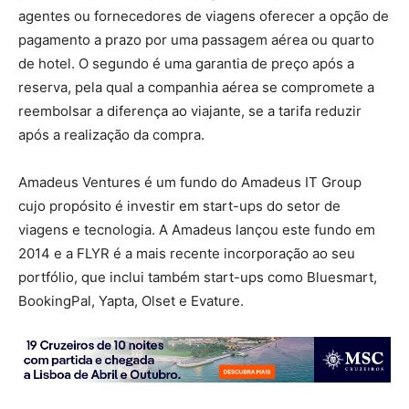
agentes ou fornecedores de viagens oferecer a opção de
pagamento a prazo por uma passagem aérea ou quarto
de hotel. O segundo é uma garantia de preço após a
reserva, pela qual a companhia aérea se compromete a
reembolsar a diferença ao viajante, se a tarifa reduzir
após a realização da compra.
Amadeus Ventures é um fundo do Amadeus IT Group
cujo propósito é investir em start-ups do setor de
viagens e tecnologia. A Amadeus lançou este fundo em
2014 e a FLYR é a mais recente incorporação ao seu
portfólio, que inclui também start-ups como Bluesmart,
BookingPal, Yapta, Olset e Evature.