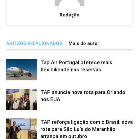
Redação
ARTIGOS RELACIONADOS
Mais do autor
Tap Air Portugal oferece mais
flexibilidade nas reservas
TAP anuncia nova rota para Orlando
nos EUA
TAP reforça ligação com o Brasil: nova
rota para São Luís do Maranhão
arranca em outubro