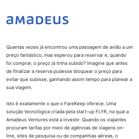
Quantas vezes já encontrou uma passagem de avião a um
preço fantástico, mas esperou para reservar e, quando
foi comprar, o preço já tinha subido? Imagine que antes
de finalizar a reserva pudesse bloquear o preço para
evitar que subisse, ganhando assim tempo para planear a
sua viagem.
Isto é exatamente o que o FareKeep oferece. Uma
solução tecnológica criada pela start-up FLYR, na qual a
Amadeus Ventures está a investir. Quando os viajantes
procuram tarifas por meio de agências de viagens on-
line, sites de pesquisa ou de companhias aéreas, o