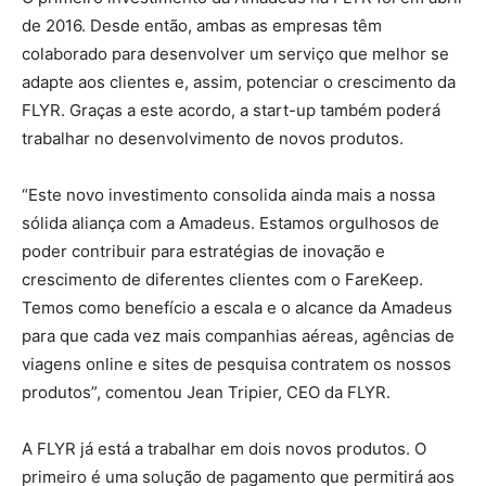
de 2016. Desde então, ambas as empresas têm
colaborado para desenvolver um serviço que melhor se
adapte aos clientes e, assim, potenciar o crescimento da
FLYR. Graças a este acordo, a start-up também poderá
trabalhar no desenvolvimento de novos produtos.
“Este novo investimento consolida ainda mais a nossa
sólida aliança com a Amadeus. Estamos orgulhosos de
poder contribuir para estratégias de inovação e
crescimento de diferentes clientes com o FareKeep.
Temos como benefício a escala e o alcance da Amadeus
para que cada vez mais companhias aéreas, agências de
viagens online e sites de pesquisa contratem os nossos
produtos”, comentou Jean Tripier, CEO da FLYR.
A FLYR já está a trabalhar em dois novos produtos. O
primeiro é uma solução de pagamento que permitirá aos