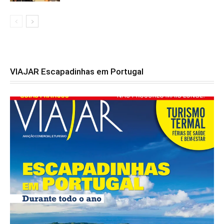
VIAJAR Escapadinhas em Portugal