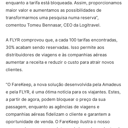
enquanto a tarifa está bloqueada. Assim, proporcionamos
maior valor e aumentamos as possibilidades de
transformarmos uma pesquisa numa reserva”,
comentou Tomeu Bennasar, CEO da Logitravel.
A FLYR comprovou que, a cada 100 tarifas encontradas,
30% acabam sendo reservadas. Isso permite aos
distribuidores de viagens e às companhias aéreas
aumentar a receita e reduzir o custo para atrair novos
clientes.
“O FareKeep, a nova solução desenvolvida pela Amadeus
e pela FLYR, é uma ótima notícia para os viajantes. Estes,
a partir de agora, podem bloquear o preço da sua
passagem, enquanto as agências de viagens e
companhias aéreas fidelizam o cliente e garantem a
oportunidade de venda. O FareKeep ilustra o nosso