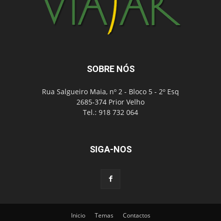
SOBRE NÓS
Rua Salgueiro Maia, nº 2 - Bloco 5 - 2º Esq
2685-374 Prior Velho
Tel.: 918 732 064
SIGA-NOS
Inicio
Temas
Contactos