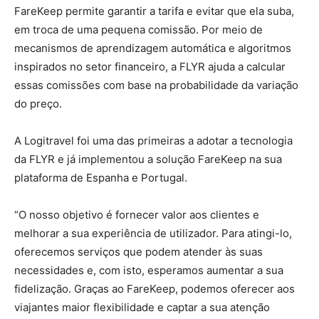
FareKeep permite garantir a tarifa e evitar que ela suba,
em troca de uma pequena comissão. Por meio de
mecanismos de aprendizagem automática e algoritmos
inspirados no setor financeiro, a FLYR ajuda a calcular
essas comissões com base na probabilidade da variação
do preço.
A Logitravel foi uma das primeiras a adotar a tecnologia
da FLYR e já implementou a solução FareKeep na sua
plataforma de Espanha e Portugal.
“O nosso objetivo é fornecer valor aos clientes e
melhorar a sua experiência de utilizador. Para atingi-lo,
oferecemos serviços que podem atender às suas
necessidades e, com isto, esperamos aumentar a sua
fidelização. Graças ao FareKeep, podemos oferecer aos
viajantes maior flexibilidade e captar a sua atenção