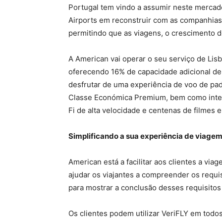
Portugal tem vindo a assumir neste mercad
Airports em reconstruir com as companhias 
permitindo que as viagens, o crescimento d
A American vai operar o seu serviço de Li
oferecendo 16% de capacidade adicional de
desfrutar de uma experiência de voo de pa
Classe Económica Premium, bem como interi
Fi de alta velocidade e centenas de filmes
Simplificando a sua experiência de viage
American está a facilitar aos clientes a vi
ajudar os viajantes a compreender os requ
para mostrar a conclusão desses requisitos 
Os clientes podem utilizar VeriFLY em todo