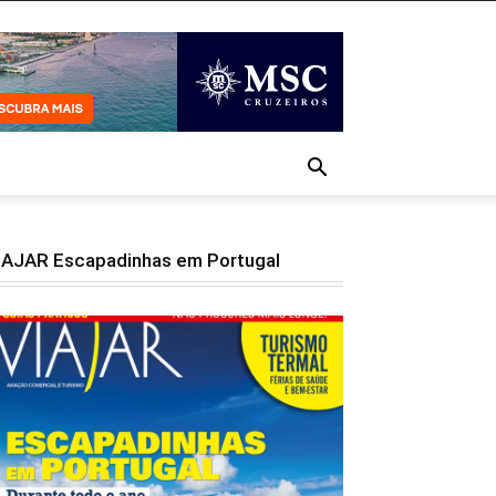
IAJAR Escapadinhas em Portugal