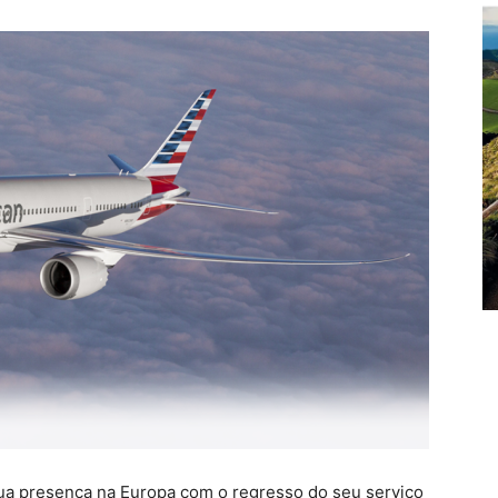
sua presença na Europa com o regresso do seu serviço