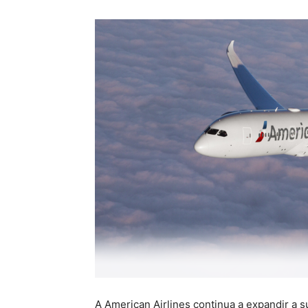
A American Airlines continua a expandir a 