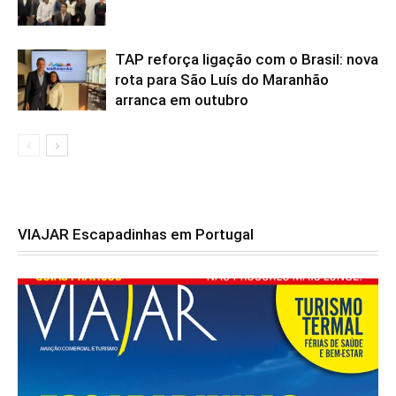
TAP reforça ligação com o Brasil: nova
rota para São Luís do Maranhão
arranca em outubro
VIAJAR Escapadinhas em Portugal