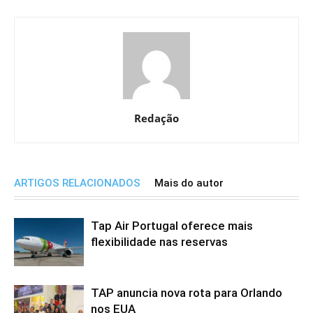
Redação
ARTIGOS RELACIONADOS
Mais do autor
Tap Air Portugal oferece mais
flexibilidade nas reservas
TAP anuncia nova rota para Orlando
nos EUA