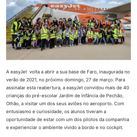
A easyJet volta a abrir a sua base de Faro, inaugurada no
verão de 2021, no próximo domingo, 27 de março. Para
assinalar esta reabertura, a easyJet convidou mais de 40
crianças do pré-escolar Jardim de Infância de Pechão,
Olhão, a visitar um dos seus aviões no aeroporto. Com
entusiasmo e curiosidade, os alunos tiveram a
oportunidade de estar com um dos pilotos da companhia
e experienciar o ambiente vivido a bordo e no cockpit.