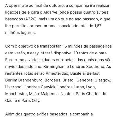
A operar até ao final de outubro, a companhia irá realizar
ligações de e para o Algarve, onde possui quatro aviões
baseados (A320), mais um do que no ano passado, o que
lhe permite apresentar uma capacidade total de 1,67
milhões lugares.
Com o objetivo de transportar 1,5 milhões de passageiros
este verão, a easyJet terá disponível 19 rotas de e para
Faro rumo a várias cidades europeias, das quais duas são
novidades este ano: Birmingham e Londres Southend. As
restantes rotas serão Amesterdão, Basileia, Belfast,
Berlim Brandenburg, Bordéus, Bristol, Genebra, Glasgow,
Liverpool, Londres Gatwick, Londres Luton, Lyon,
Manchester, Milão-Malpensa, Nantes, Paris Charles de
Gaulle e Paris Orly.
Além dos quatro aviões baseados, a companhia