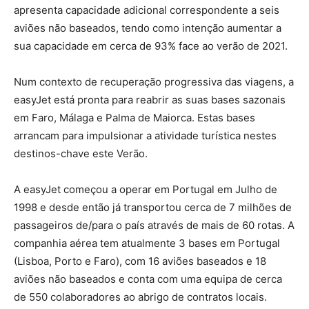
apresenta capacidade adicional correspondente a seis
aviões não baseados, tendo como intenção aumentar a
sua capacidade em cerca de 93% face ao verão de 2021.
Num contexto de recuperação progressiva das viagens, a
easyJet está pronta para reabrir as suas bases sazonais
em Faro, Málaga e Palma de Maiorca. Estas bases
arrancam para impulsionar a atividade turística nestes
destinos-chave este Verão.
A easyJet começou a operar em Portugal em Julho de
1998 e desde então já transportou cerca de 7 milhões de
passageiros de/para o país através de mais de 60 rotas. A
companhia aérea tem atualmente 3 bases em Portugal
(Lisboa, Porto e Faro), com 16 aviões baseados e 18
aviões não baseados e conta com uma equipa de cerca
de 550 colaboradores ao abrigo de contratos locais.