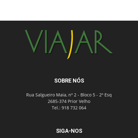
SOBRE NÓS
Rua Salgueiro Maia, nº 2 - Bloco 5 - 2º Esq
2685-374 Prior Velho
Tel.: 918 732 064
SIGA-NOS