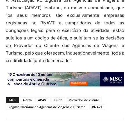
A Associação Portuguesa das Agências de Viagens e
Turismo (APAVT) lembrou, no mesmo comunicado, que
“os seus membros são exclusivamente empresas
registadas no RNAVT e cumpridoras de todas as
obrigações legais para o exercício da atividade, estão
sujeitos a um código de ética, e sujeitam-se às decisões
do Provedor do Cliente das Agências de Viagens e
Turismo, pelo que oferecem, inquestionavelmente, toda a
credibilidade junto do mercado”.
TAGS
Alerta
APAVT
Burla
Provedor do cliente
Registo Nacional de Agências de Viagens e Turismo
RNAVT