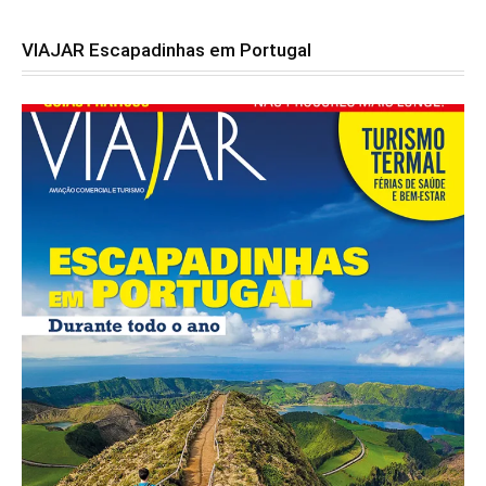
VIAJAR Escapadinhas em Portugal