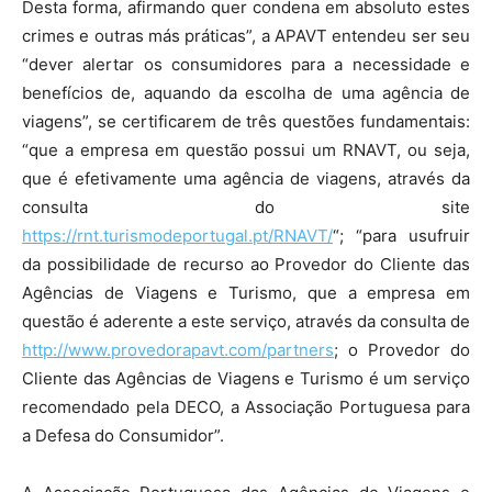
Desta forma, afirmando quer condena em absoluto estes
crimes e outras más práticas”, a APAVT entendeu ser seu
“dever alertar os consumidores para a necessidade e
benefícios de, aquando da escolha de uma agência de
viagens”, se certificarem de três questões fundamentais:
“que a empresa em questão possui um RNAVT, ou seja,
que é efetivamente uma agência de viagens, através da
consulta do site
https://rnt.turismodeportugal.pt/RNAVT/
“; “para usufruir
da possibilidade de recurso ao Provedor do Cliente das
Agências de Viagens e Turismo, que a empresa em
questão é aderente a este serviço, através da consulta de
http://www.provedorapavt.com/partners
; o Provedor do
Cliente das Agências de Viagens e Turismo é um serviço
recomendado pela DECO, a Associação Portuguesa para
a Defesa do Consumidor”.