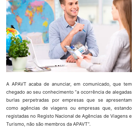
A APAVT acaba de anunciar, em comunicado, que tem
chegado ao seu conhecimento “a ocorrência de alegadas
burlas perpetradas por empresas que se apresentam
como agências de viagens ou empresas que, estando
registadas no Registo Nacional de Agências de Viagens e
Turismo, não são membros da APAVT”.