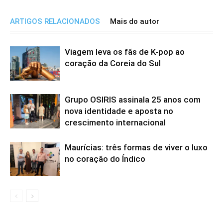
ARTIGOS RELACIONADOS
Mais do autor
Viagem leva os fãs de K-pop ao
coração da Coreia do Sul
Grupo OSIRIS assinala 25 anos com
nova identidade e aposta no
crescimento internacional
Maurícias: três formas de viver o luxo
no coração do Índico