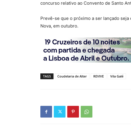
concurso relativo ao Convento de Santo An
Prevê-se que o próximo a ser lançado seja 
Nova, em outubro.
TAGS
Coudelaria de Alter
REVIVE
Vila Galé