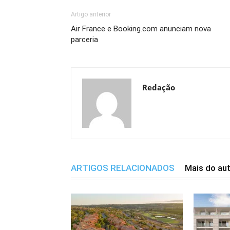
Artigo anterior
Air France e Booking.com anunciam nova
parceria
Redação
ARTIGOS RELACIONADOS
Mais do au