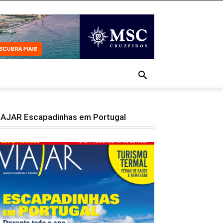
IAJAR Escapadinhas em Portugal