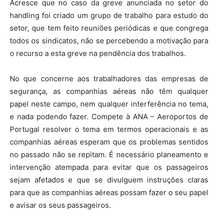
Acresce que no caso da greve anunciada no setor do
handling foi criado um grupo de trabalho para estudo do
setor, que tem feito reuniões periódicas e que congrega
todos os sindicatos, não se percebendo a motivação para
o recurso a esta greve na pendência dos trabalhos.
No que concerne aos trabalhadores das empresas de
segurança, as companhias aéreas não têm qualquer
papel neste campo, nem qualquer interferência no tema,
e nada podendo fazer. Compete à ANA – Aeroportos de
Portugal resolver o tema em termos operacionais e as
companhias aéreas esperam que os problemas sentidos
no passado não se repitam. É necessário planeamento e
intervenção atempada para evitar que os passageiros
sejam afetados e que se divulguem instruções claras
para que as companhias aéreas possam fazer o seu papel
e avisar os seus passageiros.