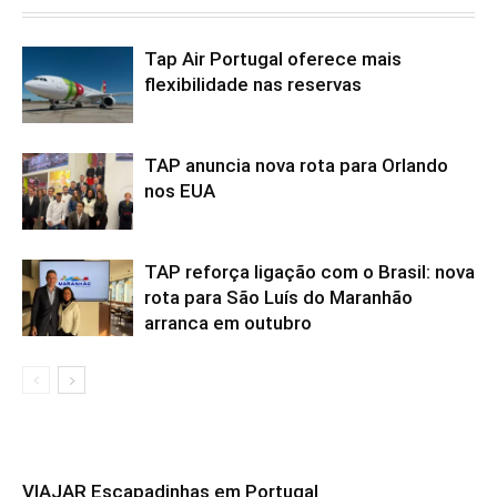
Tap Air Portugal oferece mais
flexibilidade nas reservas
TAP anuncia nova rota para Orlando
nos EUA
TAP reforça ligação com o Brasil: nova
rota para São Luís do Maranhão
arranca em outubro
VIAJAR Escapadinhas em Portugal