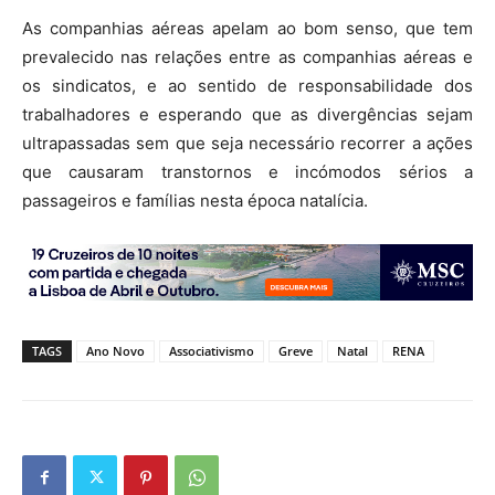
As companhias aéreas apelam ao bom senso, que tem
prevalecido nas relações entre as companhias aéreas e
os sindicatos, e ao sentido de responsabilidade dos
trabalhadores e esperando que as divergências sejam
ultrapassadas sem que seja necessário recorrer a ações
que causaram transtornos e incómodos sérios a
passageiros e famílias nesta época natalícia.
TAGS
Ano Novo
Associativismo
Greve
Natal
RENA