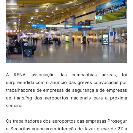
A RENA, associação das companhias aéreas, foi
surpreendida com o anúncio das greves convocadas por
trabalhadores de empresas de segurança e de empresas
de
handling
dos aeroportos nacionais para a próxima
semana.
Os trabalhadores dos aeroportos das empresas Prosegur
e Securitas anunciaram intenção de fazer greve de 27 a