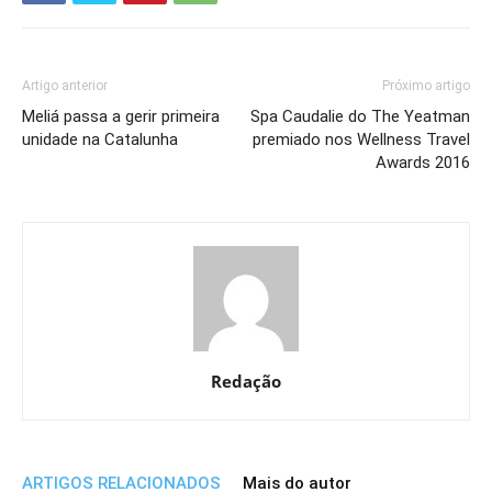
Artigo anterior
Próximo artigo
Meliá passa a gerir primeira
Spa Caudalie do The Yeatman
unidade na Catalunha
premiado nos Wellness Travel
Awards 2016
Redação
ARTIGOS RELACIONADOS
Mais do autor