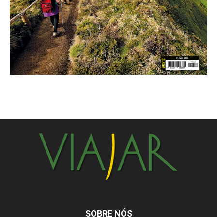
SOBRE NÓS