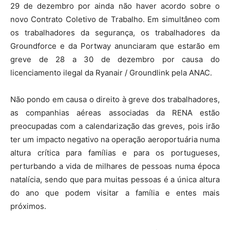
29 de dezembro por ainda não haver acordo sobre o
novo Contrato Coletivo de Trabalho. Em simultâneo com
os trabalhadores da segurança, os trabalhadores da
Groundforce e da Portway anunciaram que estarão em
greve de 28 a 30 de dezembro por causa do
licenciamento ilegal da Ryanair / Groundlink pela ANAC.
Não pondo em causa o direito à greve dos trabalhadores,
as companhias aéreas associadas da RENA estão
preocupadas com a calendarização das greves, pois irão
ter um impacto negativo na operação aeroportuária numa
altura crítica para famílias e para os portugueses,
perturbando a vida de milhares de pessoas numa época
natalícia, sendo que para muitas pessoas é a única altura
do ano que podem visitar a família e entes mais
próximos.