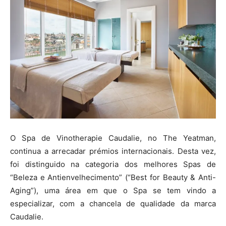
O Spa de Vinotherapie Caudalie, no The Yeatman,
continua a arrecadar prémios internacionais. Desta vez,
foi distinguido na categoria dos melhores Spas de
“Beleza e Antienvelhecimento” (“Best for Beauty & Anti-
Aging”), uma área em que o Spa se tem vindo a
especializar, com a chancela de qualidade da marca
Caudalie.