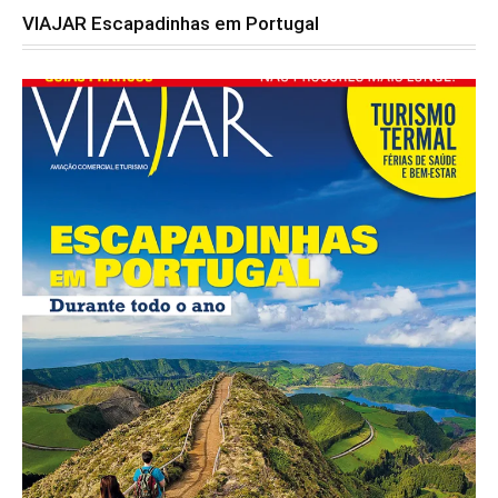
VIAJAR Escapadinhas em Portugal