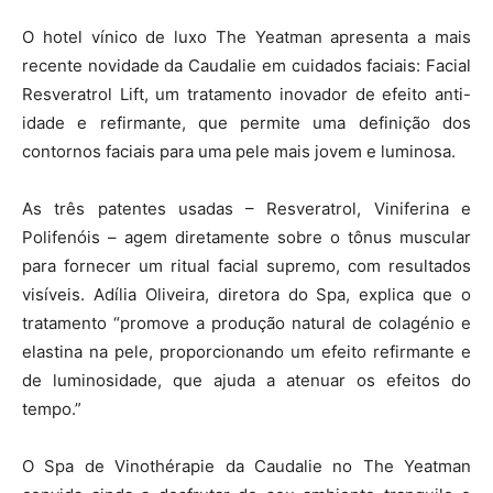
O hotel vínico de luxo The Yeatman apresenta a mais
recente novidade da Caudalie em cuidados faciais: Facial
Resveratrol Lift, um tratamento inovador de efeito anti-
idade e refirmante, que permite uma definição dos
contornos faciais para uma pele mais jovem e luminosa.
As três patentes usadas – Resveratrol, Viniferina e
Polifenóis – agem diretamente sobre o tônus muscular
para fornecer um ritual facial supremo, com resultados
visíveis. Adília Oliveira, diretora do Spa, explica que o
tratamento “promove a produção natural de colagénio e
elastina na pele, proporcionando um efeito refirmante e
de luminosidade, que ajuda a atenuar os efeitos do
tempo.”
O Spa de Vinothérapie da Caudalie no The Yeatman