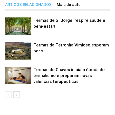
ARTIGOS RELACIONADOS
Mais do autor
Termas de S. Jorge: respire saúde e
bem-estar!
Termas da Terronha Vimioso esperam
por si!
Termas de Chaves iniciam época de
termalismo e preparam novas
valências terapêuticas