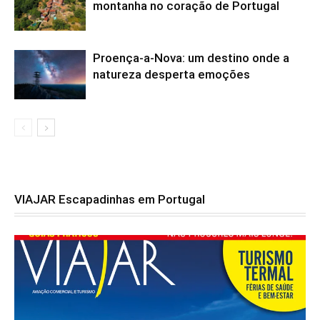
montanha no coração de Portugal
Proença-a-Nova: um destino onde a
natureza desperta emoções
VIAJAR Escapadinhas em Portugal