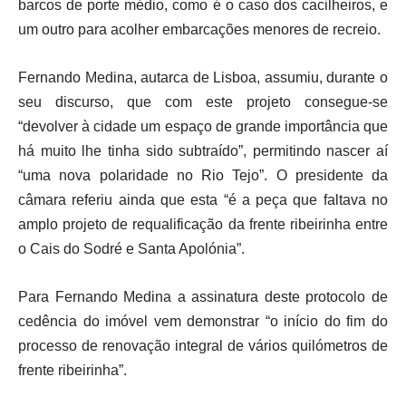
barcos de porte médio, como é o caso dos cacilheiros, e
um outro para acolher embarcações menores de recreio.
Fernando Medina, autarca de Lisboa, assumiu, durante o
seu discurso, que com este projeto consegue-se
“devolver à cidade um espaço de grande importância que
há muito lhe tinha sido subtraído”, permitindo nascer aí
“uma nova polaridade no Rio Tejo”. O presidente da
câmara referiu ainda que esta “é a peça que faltava no
amplo projeto de requalificação da frente ribeirinha entre
o Cais do Sodré e Santa Apolónia”.
Para Fernando Medina a assinatura deste protocolo de
cedência do imóvel vem demonstrar “o início do fim do
processo de renovação integral de vários quilómetros de
frente ribeirinha”.