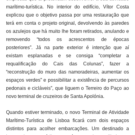
marítimo-turística. No interior do edifício, Vítor Costa
explicou que o objetivo passa por uma restauração que
terá em conta o projeto original, devolvendo às paredes
os azulejos que há muito lhe foram retirados, anulando e
removendo “todos os acrescentos de épocas
posteriores”. Já na parte exterior é intenção que aí
existam esplanadas e se consiga “completar a
requalificação do Cais das Colunas”, fazer a
“reconstrução do muro das namoradeiras, aumentar os
espaços verdes” e possibilitar a existência de percursos
pedonais e cicláveis”, que liguem o Terreiro do Paço ao
novo terminal de cruzeiros de Santa Apolónia.
Quando estiver terminado, o novo Terminal de Atividade
Marítimo-Turística de Lisboa ficará com dois espaços
distintos para acolher embarcações. Um destinado a