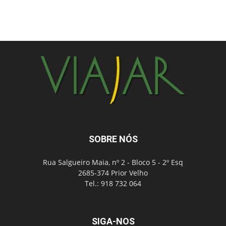
SOBRE NÓS
Rua Salgueiro Maia, nº 2 - Bloco 5 - 2º Esq
2685-374 Prior Velho
Tel.: 918 732 064
SIGA-NOS