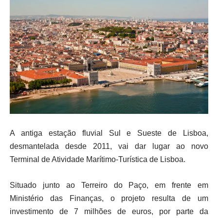
A antiga estação fluvial Sul e Sueste de Lisboa,
desmantelada desde 2011, vai dar lugar ao novo
Terminal de Atividade Marítimo-Turística de Lisboa.
Situado junto ao Terreiro do Paço, em frente em
Ministério das Finanças, o projeto resulta de um
investimento de 7 milhões de euros, por parte da