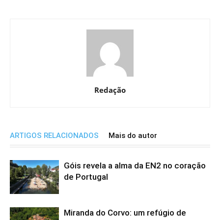
Redação
ARTIGOS RELACIONADOS
Mais do autor
Góis revela a alma da EN2 no coração
de Portugal
Miranda do Corvo: um refúgio de