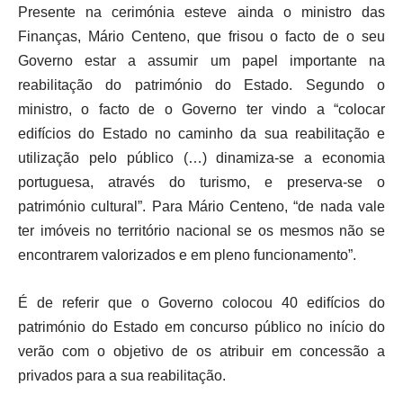
Presente na cerimónia esteve ainda o ministro das
Finanças, Mário Centeno, que frisou o facto de o seu
Governo estar a assumir um papel importante na
reabilitação do património do Estado. Segundo o
ministro, o facto de o Governo ter vindo a “colocar
edifícios do Estado no caminho da sua reabilitação e
utilização pelo público (…) dinamiza-se a economia
portuguesa, através do turismo, e preserva-se o
património cultural”. Para Mário Centeno, “de nada vale
ter imóveis no território nacional se os mesmos não se
encontrarem valorizados e em pleno funcionamento”.
É de referir que o Governo colocou 40 edifícios do
património do Estado em concurso público no início do
verão com o objetivo de os atribuir em concessão a
privados para a sua reabilitação.