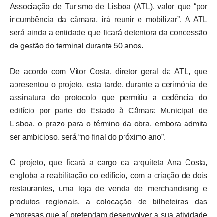
Associação de Turismo de Lisboa (ATL), valor que “por
incumbência da câmara, irá reunir e mobilizar”. A ATL
será ainda a entidade que ficará detentora da concessão
de gestão do terminal durante 50 anos.
De acordo com Vítor Costa, diretor geral da ATL, que
apresentou o projeto, esta tarde, durante a cerimónia de
assinatura do protocolo que permitiu a cedência do
edifício por parte do Estado à Câmara Municipal de
Lisboa, o prazo para o término da obra, embora admita
ser ambicioso, será “no final do próximo ano”.
O projeto, que ficará a cargo da arquiteta Ana Costa,
engloba a reabilitação do edifício, com a criação de dois
restaurantes, uma loja de venda de merchandising e
produtos regionais, a colocação de bilheteiras das
empresas que aí pretendam desenvolver a sua atividade