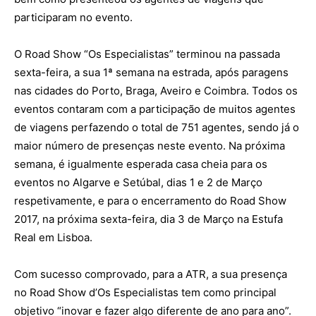
participaram no evento.
O Road Show “Os Especialistas” terminou na passada
sexta-feira, a sua 1ª semana na estrada, após paragens
nas cidades do Porto, Braga, Aveiro e Coimbra. Todos os
eventos contaram com a participação de muitos agentes
de viagens perfazendo o total de 751 agentes, sendo já o
maior número de presenças neste evento. Na próxima
semana, é igualmente esperada casa cheia para os
eventos no Algarve e Setúbal, dias 1 e 2 de Março
respetivamente, e para o encerramento do Road Show
2017, na próxima sexta-feira, dia 3 de Março na Estufa
Real em Lisboa.
Com sucesso comprovado, para a ATR, a sua presença
no Road Show d’Os Especialistas tem como principal
objetivo “inovar e fazer algo diferente de ano para ano”.