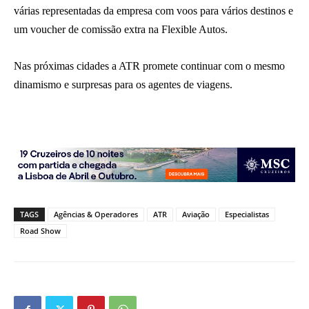
várias representadas da empresa com voos para vários destinos e
um voucher de comissão extra na Flexible Autos.
Nas próximas cidades a ATR promete continuar com o mesmo
dinamismo e surpresas para os agentes de viagens.
TAGS
Agências & Operadores
ATR
Aviação
Especialistas
Road Show