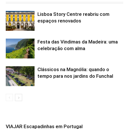
Lisboa Story Centre reabriu com
espaços renovados
Festa das Vindimas da Madeira: uma
celebração com alma
Clássicos na Magnólia: quando o
tempo para nos jardins do Funchal
VIAJAR Escapadinhas em Portugal