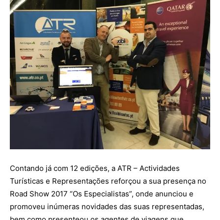
Contando já com 12 edições, a ATR – Actividades
Turísticas e Representações reforçou a sua presença no
Road Show 2017 “Os Especialistas”, onde anunciou e
promoveu inúmeras novidades das suas representadas,
bem como presenteou os agentes de viagens que