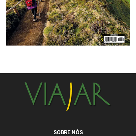
SOBRE NÓS