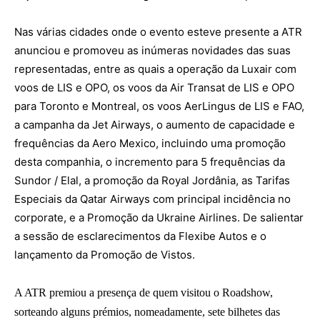
Nas várias cidades onde o evento esteve presente a ATR
anunciou e promoveu as inúmeras novidades das suas
representadas, entre as quais a operação da Luxair com
voos de LIS e OPO, os voos da Air Transat de LIS e OPO
para Toronto e Montreal, os voos AerLingus de LIS e FAO,
a campanha da Jet Airways, o aumento de capacidade e
frequências da Aero Mexico, incluindo uma promoção
desta companhia, o incremento para 5 frequências da
Sundor / Elal, a promoção da Royal Jordânia, as Tarifas
Especiais da Qatar Airways com principal incidência no
corporate, e a Promoção da Ukraine Airlines. De salientar
a sessão de esclarecimentos da Flexibe Autos e o
lançamento da Promoção de Vistos.
A ATR premiou a presença de quem visitou o Roadshow,
sorteando alguns prémios, nomeadamente, sete bilhetes das