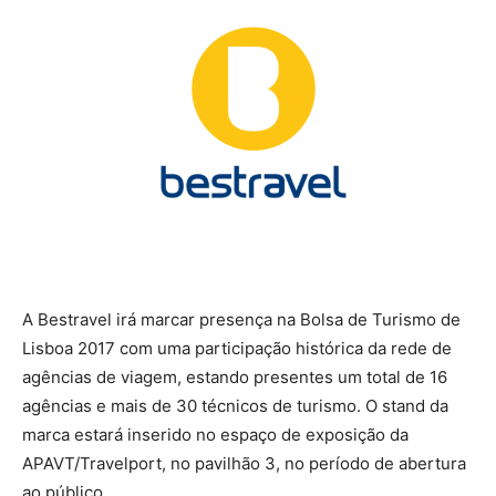
A Bestravel irá marcar presença na Bolsa de Turismo de
Lisboa 2017 com uma participação histórica da rede de
agências de viagem, estando presentes um total de 16
agências e mais de 30 técnicos de turismo. O stand da
marca estará inserido no espaço de exposição da
APAVT/Travelport, no pavilhão 3, no período de abertura
ao público.