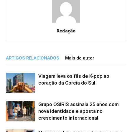
Redação
ARTIGOS RELACIONADOS
Mais do autor
Viagem leva os fãs de K-pop ao
coração da Coreia do Sul
Grupo OSIRIS assinala 25 anos com
nova identidade e aposta no
crescimento internacional