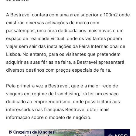
A Bestravel contará com uma área superior a 100m2 onde
existirão diversas activações de marca com
passatempos, uma área dedicada aos mais novos e um
espaço de realidade virtual, onde os visitantes podem
viajar sem sair das instalações da Feira Internacional de
Lisboa. No entanto, para os visitantes que pretendem
adquirir as suas férias na feira, a Bestravel apresentará
diversos destinos com preços especiais de feira.
Pela primeira vez a Bestravel, que é a maior rede de
viagens em regime de franchising, irá ter um espaço
dedicado ao empreendorismo, onde possibilitará aos
interessados nas franquias Bestravel obter mais
informação sobre o modelo de negócio.