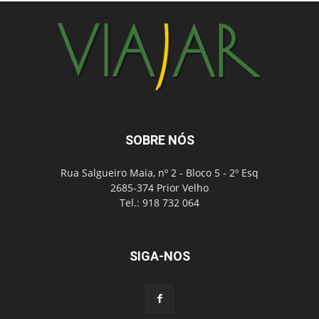
SOBRE NÓS
Rua Salgueiro Maia, nº 2 - Bloco 5 - 2º Esq
2685-374 Prior Velho
Tel.: 918 732 064
SIGA-NOS