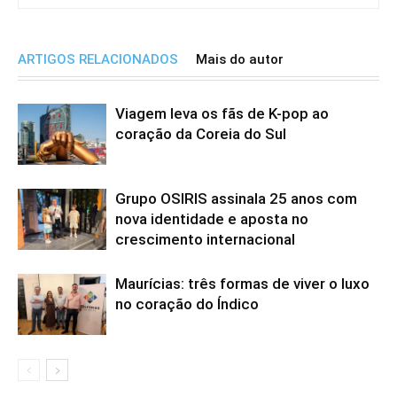
ARTIGOS RELACIONADOS
Mais do autor
Viagem leva os fãs de K-pop ao
coração da Coreia do Sul
Grupo OSIRIS assinala 25 anos com
nova identidade e aposta no
crescimento internacional
Maurícias: três formas de viver o luxo
no coração do Índico