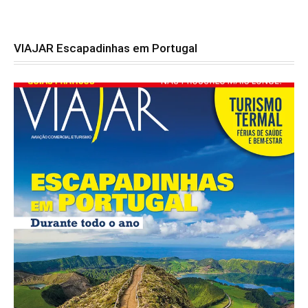
VIAJAR Escapadinhas em Portugal