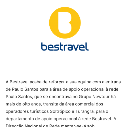
A Bestravel acaba de reforçar a sua equipa com a entrada
de Paulo Santos para a área de apoio operacional à rede.
Paulo Santos, que se encontrava no Grupo Newtour há
mais de oito anos, transita da área comercial dos
operadores turísticos Soltrópico e Turangra, para o
departamento de apoio operacional à rede Bestravel. A
Direcção Nacional de Rede manter-se-á sob