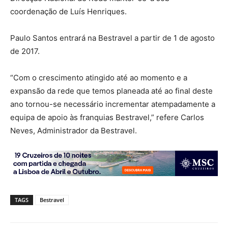
coordenação de Luís Henriques.
Paulo Santos entrará na Bestravel a partir de 1 de agosto
de 2017.
“Com o crescimento atingido até ao momento e a
expansão da rede que temos planeada até ao final deste
ano tornou-se necessário incrementar atempadamente a
equipa de apoio às franquias Bestravel,” refere Carlos
Neves, Administrador da Bestravel.
TAGS
Bestravel