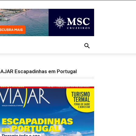
IAJAR Escapadinhas em Portugal