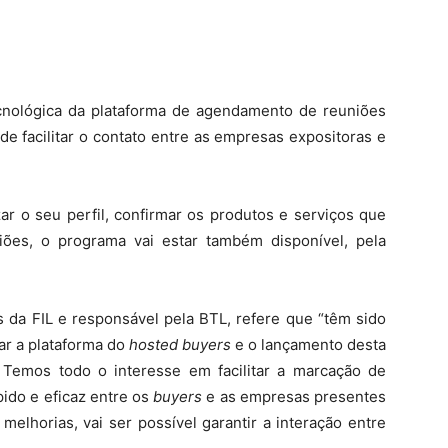
cnológica da plataforma de agendamento de reuniões
 de facilitar o contato entre as empresas expositoras e
zar o seu perfil, confirmar os produtos e serviços que
ões, o programa vai estar também disponível, pela
as da FIL e responsável pela BTL, refere que “têm sido
ar a plataforma do
hosted buyers
e o lançamento desta
 Temos todo o interesse em facilitar a marcação de
pido e eficaz entre os
buyers
e as empresas presentes
elhorias, vai ser possível garantir a interação entre