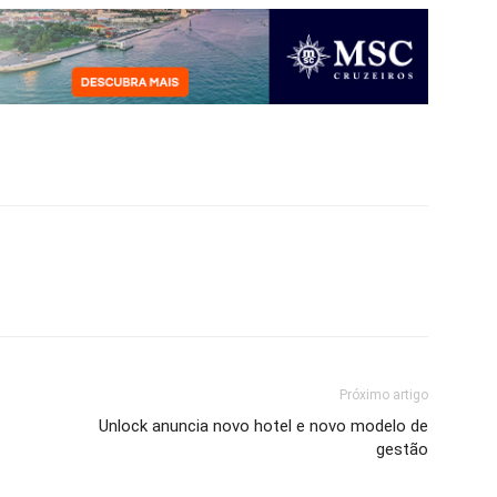
Próximo artigo
Unlock anuncia novo hotel e novo modelo de
gestão