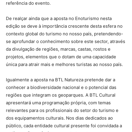
referência do evento.
De realçar ainda que a aposta no Enoturismo nesta
edição se deve à importância crescente desta esfera no
contexto global do turismo no nosso país, pretendendo-
se aprofundar o conhecimento sobre este sector, através
da divulgação de regiões, marcas, castas, rostos e
projetos, elementos que o dotam de uma capacidade
única para atrair mais e melhores turistas ao nosso país.
Igualmente a aposta na BTL Natureza pretende dar a
conhecer a biodiversidade nacional e o potencial das
regiões que integram os geoparques. A BTL Cultural
apresentará uma programação própria, com temas
relevantes para os profissionais do setor do turismo e
dos equipamentos culturais. Nos dias dedicados ao
público, cada entidade cultural presente foi convidada a