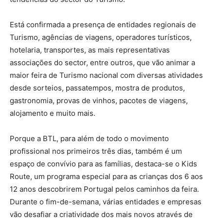
Está confirmada a presença de entidades regionais de
Turismo, agências de viagens, operadores turísticos,
hotelaria, transportes, as mais representativas
associações do sector, entre outros, que vão animar a
maior feira de Turismo nacional com diversas atividades
desde sorteios, passatempos, mostra de produtos,
gastronomia, provas de vinhos, pacotes de viagens,
alojamento e muito mais.
Porque a BTL, para além de todo o movimento
profissional nos primeiros três dias, também é um
espaço de convívio para as famílias, destaca-se o Kids
Route, um programa especial para as crianças dos 6 aos
12 anos descobrirem Portugal pelos caminhos da feira.
Durante o fim-de-semana, várias entidades e empresas
vão desafiar a criatividade dos mais novos através de