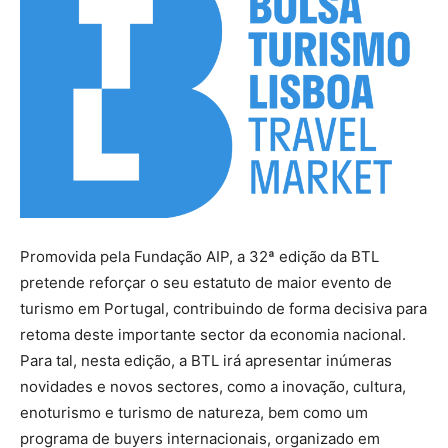
Promovida pela Fundação AIP, a 32ª edição da BTL
pretende reforçar o seu estatuto de maior evento de
turismo em Portugal, contribuindo de forma decisiva para
retoma deste importante sector da economia nacional.
Para tal, nesta edição, a BTL irá apresentar inúmeras
novidades e novos sectores, como a inovação, cultura,
enoturismo e turismo de natureza, bem como um
programa de buyers internacionais, organizado em