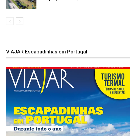
VIAJAR Escapadinhas em Portugal