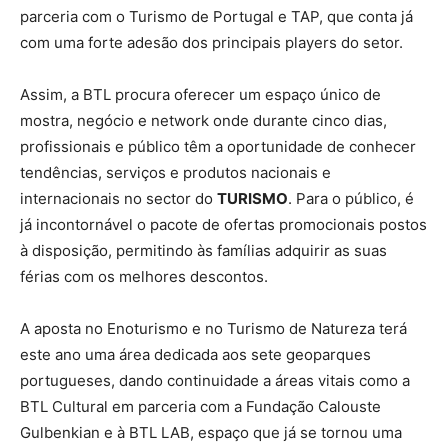
parceria com o Turismo de Portugal e TAP, que conta já
com uma forte adesão dos principais players do setor.
Assim, a BTL procura oferecer um espaço único de
mostra, negócio e network onde durante cinco dias,
profissionais e público têm a oportunidade de conhecer
tendências, serviços e produtos nacionais e
internacionais no sector do
TURISMO
. Para o público, é
já incontornável o pacote de ofertas promocionais postos
à disposição, permitindo às famílias adquirir as suas
férias com os melhores descontos.
A aposta no Enoturismo e no Turismo de Natureza terá
este ano uma área dedicada aos sete geoparques
portugueses, dando continuidade a áreas vitais como a
BTL Cultural em parceria com a Fundação Calouste
Gulbenkian e à BTL LAB, espaço que já se tornou uma