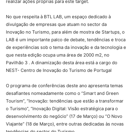
realizar ações próprias para este target.
No que respeita à BTL LAB, um espaço dedicado à
divulgação de empresas que atuam no sector da
Inovação no Turismo, para além de mostra de Startups, o
LAB é um importante palco de debate, tendências e troca
de experiências sob o tema da inovação e da tecnologia e
que nesta edição ocupa uma área de 2000 m2, no
Pavilhão 3 . A dinamização desta área está a cargo do
NEST- Centro de Inovação do Turismo de Portugal
O programa de conferências deste ano apresenta temas
desafiantes nomeadamente como o “Smart and Green
Tourism”, “Inovação: tendências que estão a transformar
o Turismo”, “Inovação Digital: Visão estratégica para o
desenvolvimento do negócio” (17 de Março) ou “O Novo
Viajante” (18 de Março), entre outras dedicadas às novas
tendências do sector do Turismo.