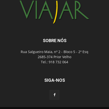
SOBRE NÓS
Rua Salgueiro Maia, nº 2 - Bloco 5 - 2º Esq
2685-374 Prior Velho
Tel.: 918 732 064
SIGA-NOS