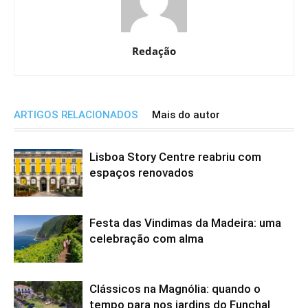
Redação
ARTIGOS RELACIONADOS
Mais do autor
Lisboa Story Centre reabriu com
espaços renovados
Festa das Vindimas da Madeira: uma
celebração com alma
Clássicos na Magnólia: quando o
tempo para nos jardins do Funchal