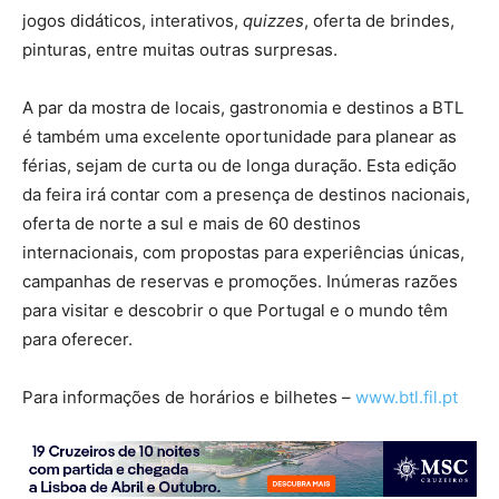
jogos didáticos, interativos,
quizzes
, oferta de brindes,
pinturas, entre muitas outras surpresas.
A par da mostra de locais, gastronomia e destinos a BTL
é também uma excelente oportunidade para planear as
férias, sejam de curta ou de longa duração. Esta edição
da feira irá contar com a presença de destinos nacionais,
oferta de norte a sul e mais de 60 destinos
internacionais, com propostas para experiências únicas,
campanhas de reservas e promoções. Inúmeras razões
para visitar e descobrir o que Portugal e o mundo têm
para oferecer.
Para informações de horários e bilhetes –
www.btl.fil.pt