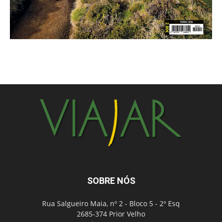
SOBRE NÓS
Rua Salgueiro Maia, nº 2 - Bloco 5 - 2º Esq
2685-374 Prior Velho