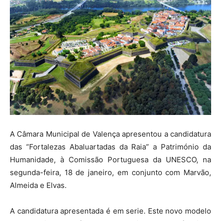
A Câmara Municipal de Valença apresentou a candidatura
das “Fortalezas Abaluartadas da Raia” a Património da
Humanidade, à Comissão Portuguesa da UNESCO, na
segunda-feira, 18 de janeiro, em conjunto com Marvão,
Almeida e Elvas.
A candidatura apresentada é em serie. Este novo modelo