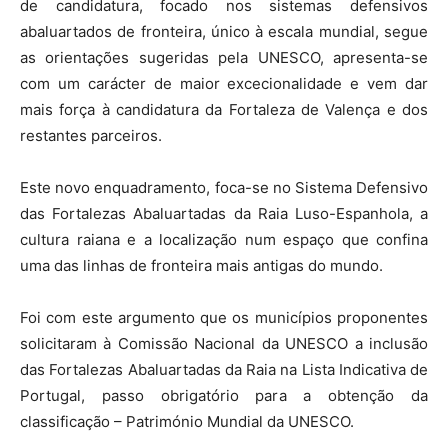
de candidatura, focado nos sistemas defensivos
abaluartados de fronteira, único à escala mundial, segue
as orientações sugeridas pela UNESCO, apresenta-se
com um carácter de maior excecionalidade e vem dar
mais força à candidatura da Fortaleza de Valença e dos
restantes parceiros.
Este novo enquadramento, foca-se no Sistema Defensivo
das Fortalezas Abaluartadas da Raia Luso-Espanhola, a
cultura raiana e a localização num espaço que confina
uma das linhas de fronteira mais antigas do mundo.
Foi com este argumento que os municípios proponentes
solicitaram à Comissão Nacional da UNESCO a inclusão
das Fortalezas Abaluartadas da Raia na Lista Indicativa de
Portugal, passo obrigatório para a obtenção da
classificação – Património Mundial da UNESCO.