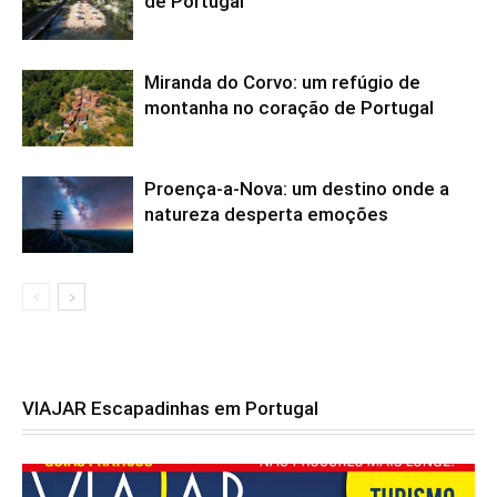
de Portugal
Miranda do Corvo: um refúgio de
montanha no coração de Portugal
Proença-a-Nova: um destino onde a
natureza desperta emoções
VIAJAR Escapadinhas em Portugal