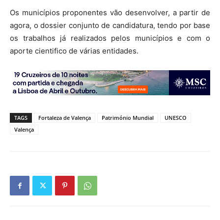
Os municípios proponentes vão desenvolver, a partir de
agora, o dossier conjunto de candidatura, tendo por base
os trabalhos já realizados pelos municípios e com o
aporte cientifico de várias entidades.
TAGS
Fortaleza de Valença
Património Mundial
UNESCO
Valença