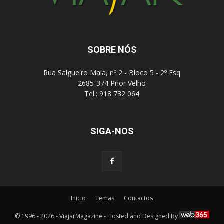
SOBRE NÓS
Rua Salgueiro Maia, nº 2 - Bloco 5 - 2º Esq
2685-374 Prior Velho
Tel.: 918 732 064
SIGA-NOS
Inicio
Temas
Contactos
© 1996 - 2026 - ViajarMagazine - Hosted and Designed By