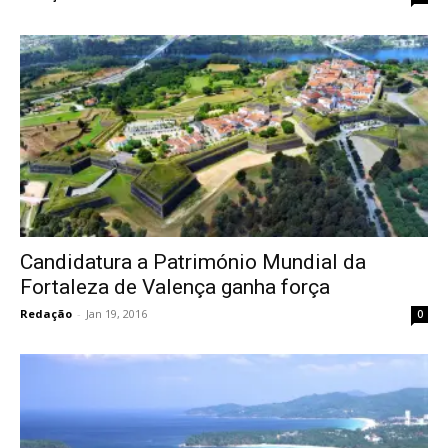
Candidatura a Património Mundial da
Fortaleza de Valença ganha força
Redação
-
Jan 19, 2016
0