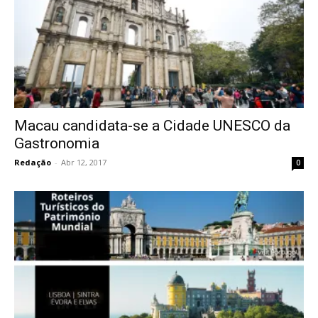
Macau candidata-se a Cidade UNESCO da
Gastronomia
Redação
-
Abr 12, 2017
0