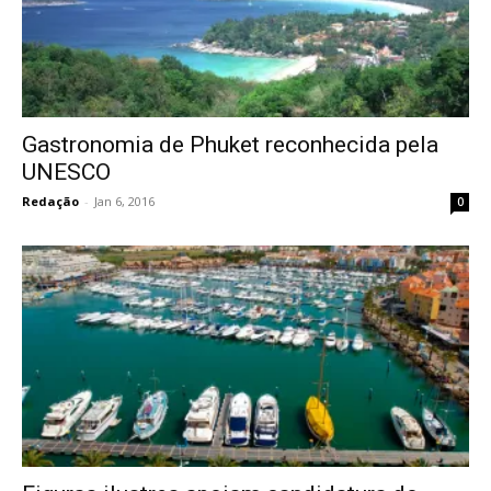
Gastronomia de Phuket reconhecida pela
UNESCO
Redação
-
Jan 6, 2016
0