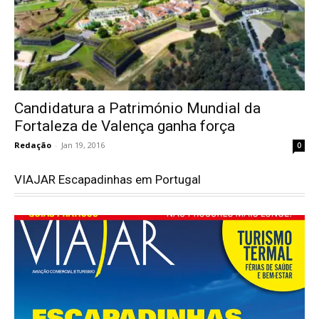
Candidatura a Património Mundial da
Fortaleza de Valença ganha força
Redação
-
Jan 19, 2016
0
VIAJAR Escapadinhas em Portugal