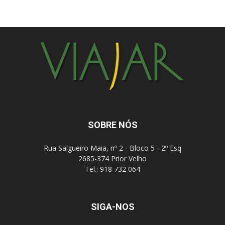
SOBRE NÓS
Rua Salgueiro Maia, nº 2 - Bloco 5 - 2º Esq
2685-374 Prior Velho
Tel.: 918 732 064
SIGA-NOS