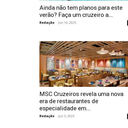
Ainda não tem planos para este
verão? Faça um cruzeiro a...
Redação
-
Jun 16, 2025
MSC Cruzeiros revela uma nova
era de restaurantes de
especialidade em...
Redação
-
Jun 5, 2025