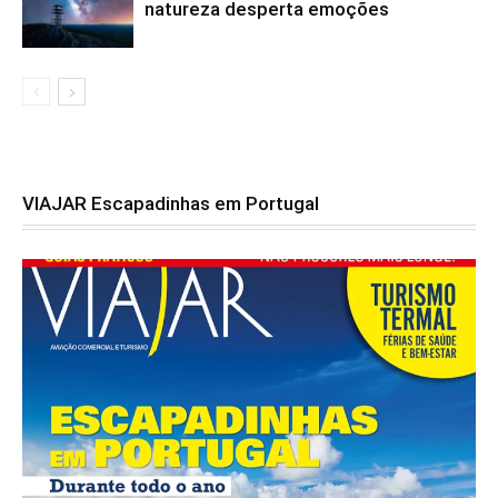
natureza desperta emoções
VIAJAR Escapadinhas em Portugal