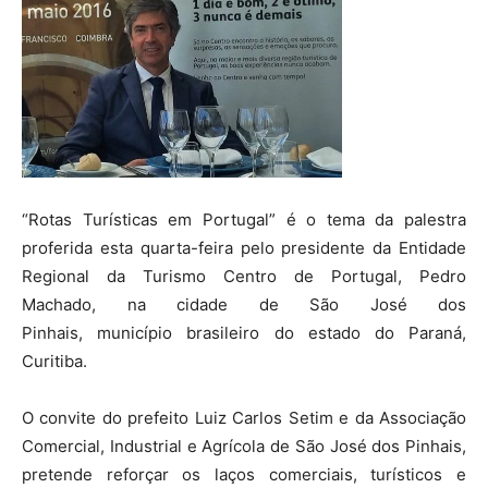
“Rotas Turísticas em Portugal” é o tema da palestra
proferida esta quarta-feira pelo presidente da Entidade
Regional da Turismo Centro de Portugal, Pedro
Machado, na cidade de São José dos
Pinhais, município brasileiro do estado do Paraná,
Curitiba.
O convite do prefeito Luiz Carlos Setim e da Associação
Comercial, Industrial e Agrícola de São José dos Pinhais,
pretende reforçar os laços comerciais, turísticos e