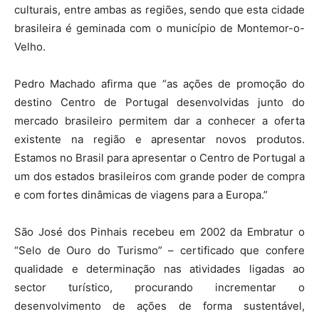
culturais, entre ambas as regiões, sendo que esta cidade
brasileira é geminada com o município de Montemor-o-
Velho.
Pedro Machado afirma que “as ações de promoção do
destino Centro de Portugal desenvolvidas junto do
mercado brasileiro permitem dar a conhecer a oferta
existente na região e apresentar novos produtos.
Estamos no Brasil para apresentar o Centro de Portugal a
um dos estados brasileiros com grande poder de compra
e com fortes dinâmicas de viagens para a Europa.”
São José dos Pinhais recebeu em 2002 da Embratur o
“Selo de Ouro do Turismo” – certificado que confere
qualidade e determinação nas atividades ligadas ao
sector turístico, procurando incrementar o
desenvolvimento de ações de forma sustentável,