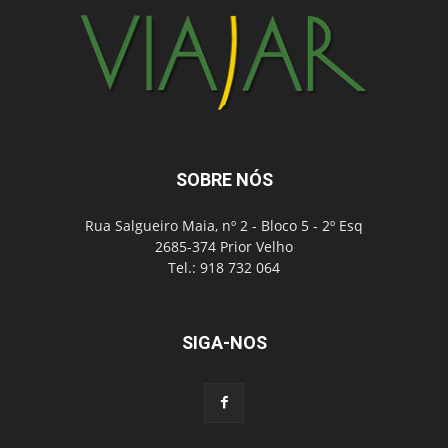
SOBRE NÓS
Rua Salgueiro Maia, nº 2 - Bloco 5 - 2º Esq
2685-374 Prior Velho
Tel.: 918 732 064
SIGA-NOS