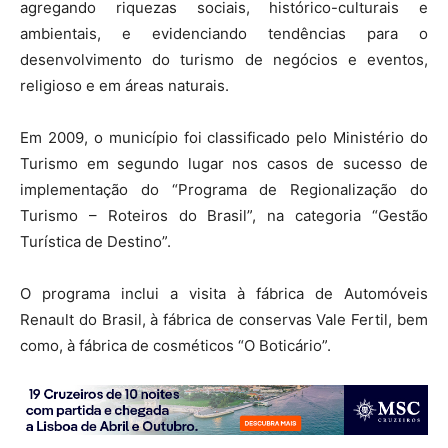
agregando riquezas sociais, histórico-culturais e
ambientais, e evidenciando tendências para o
desenvolvimento do turismo de negócios e eventos,
religioso e em áreas naturais.
Em 2009, o município foi classificado pelo Ministério do
Turismo em segundo lugar nos casos de sucesso de
implementação do “Programa de Regionalização do
Turismo – Roteiros do Brasil”, na categoria “Gestão
Turística de Destino”.
O programa inclui a visita à fábrica de Automóveis
Renault do Brasil, à fábrica de conservas Vale Fertil, bem
como, à fábrica de cosméticos “O Boticário”.