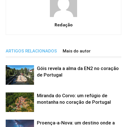
Redação
ARTIGOS RELACIONADOS
Mais do autor
Góis revela a alma da EN2 no coração
de Portugal
Miranda do Corvo: um refúgio de
montanha no coração de Portugal
Proença-a-Nova: um destino onde a