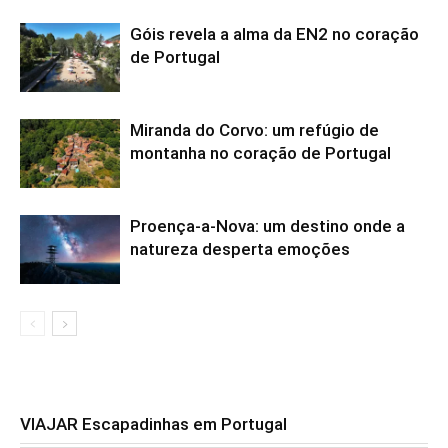
Góis revela a alma da EN2 no coração
de Portugal
Miranda do Corvo: um refúgio de
montanha no coração de Portugal
Proença-a-Nova: um destino onde a
natureza desperta emoções
VIAJAR Escapadinhas em Portugal