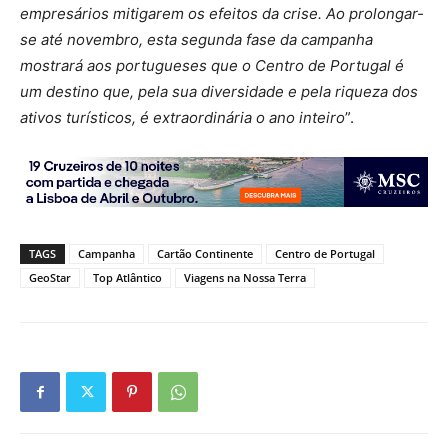
empresários mitigarem os efeitos da crise. Ao prolongar-
se até novembro, esta segunda fase da campanha
mostrará aos portugueses que o Centro de Portugal é
um destino que, pela sua diversidade e pela riqueza dos
ativos turísticos, é extraordinária o ano inteiro
”.
TAGS
Campanha
Cartão Continente
Centro de Portugal
GeoStar
Top Atlântico
Viagens na Nossa Terra