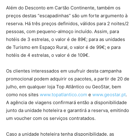
Além do Desconto em Cartão Continente, também os
preços destas “escapadinhas” são um forte argumento à
reserva. Há três preços definidos, válidos para 2 noites/2
pessoas, com pequeno-almoço incluído. Assim, para
hotéis de 3 estrelas, o valor é de 89€; para as unidades
de Turismo em Espaço Rural, o valor é de 99€; e para
hotéis de 4 estrelas, o valor é de 109€.
Os clientes interessados em usufruir desta campanha
promocional podem adquirir os pacotes, a partir de 20 de
julho, em qualquer loja Top Atlântico ou GeoStar, bem
como nos sites
www.topatlantico.com
e
www.geostar.pt
.
A agência de viagens confirmará então a disponibilidade
junto da unidade hoteleira e garantirá a reserva, emitindo
um voucher com os serviços contratados.
Caso a unidade hoteleira tenha disponibilidade, as