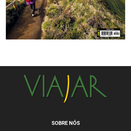
SOBRE NÓS