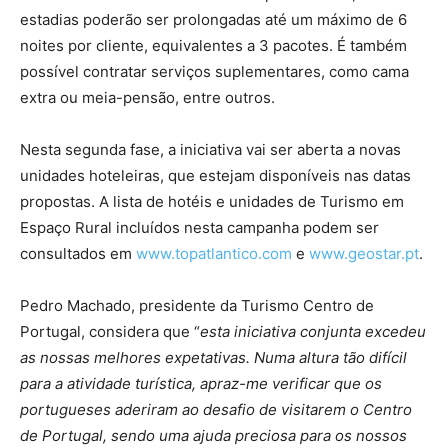
estadias poderão ser prolongadas até um máximo de 6
noites por cliente, equivalentes a 3 pacotes. É também
possível contratar serviços suplementares, como cama
extra ou meia-pensão, entre outros.
Nesta segunda fase, a iniciativa vai ser aberta a novas
unidades hoteleiras, que estejam disponíveis nas datas
propostas. A lista de hotéis e unidades de Turismo em
Espaço Rural incluídos nesta campanha podem ser
consultados em
www.topatlantico.com
e
www.geostar.pt
.
Pedro Machado, presidente da Turismo Centro de
Portugal, considera que “
esta iniciativa conjunta excedeu
as nossas melhores expetativas. Numa altura tão difícil
para a atividade turística, apraz-me verificar que os
portugueses aderiram ao desafio de visitarem o Centro
de Portugal, sendo uma ajuda preciosa para os nossos