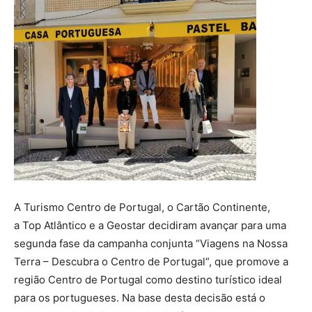
A Turismo Centro de Portugal, o Cartão Continente,
a Top Atlântico e a Geostar decidiram avançar para uma
segunda fase da campanha conjunta “Viagens na Nossa
Terra – Descubra o Centro de Portugal”, que promove a
região Centro de Portugal como destino turístico ideal
para os portugueses. Na base desta decisão está o