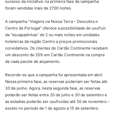
sucesso da iniciativa: na primeira fase da campanha
foram vendidas mais de 2700 noites.
A campanha “Viagens na Nossa Terra – Descubra o
Centro de Portugal” oferece a possibilidade de usufruir
de “escapadinhas” de 2 ou mais noites em unidades
hoteleiras da região Centro a preços promocionais
convidativos. Os clientes do Cartão Continente recebem
um desconto de 20% em Cartão Continente na compra
de cada pacote de alojamento.
Recorde-se que a campanha foi apresentada em abril.
Nessa primeira fase, as reservas poderiam ser feitas até
30 de junho. Agora, nesta segunda fase, as reservas
poderão ser feitas entre 20 de julho e 30 de setembro e
as estadias poderão ser usufruídas até 30 de novembro –
exceto no período de 1 de agosto a 15 de setembro.