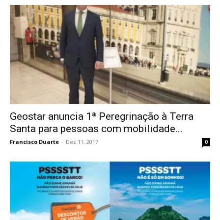
Geostar anuncia 1ª Peregrinação à Terra
Santa para pessoas com mobilidade...
Francisco Duarte
-
Dez 11, 2017
0