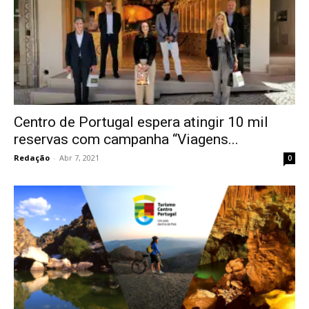
Centro de Portugal espera atingir 10 mil
reservas com campanha “Viagens...
Redação
-
Abr 7, 2021
0