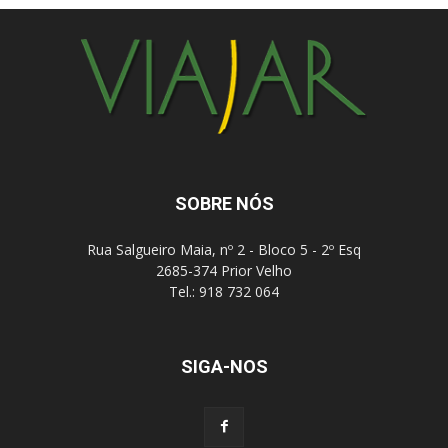
SOBRE NÓS
Rua Salgueiro Maia, nº 2 - Bloco 5 - 2º Esq
2685-374 Prior Velho
Tel.: 918 732 064
SIGA-NOS